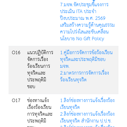
7.มจพ.จัดประชุมชี้แจงการ
ประเมิน ITA ประจำ
ปีงบประมาณ พ.ศ. 2569
เสริมสร้างความรู้ด้านคุณธรรม
ความโปร่งใสและขับเคลื่อน
นโยบาย No Gift Policy
O16
แนวปฏิบัติการ
1.คู่มือการจัดการข้อร้องเรียน
จัดการเรื่อง
ทุจริตและประพฤติมิชอบ
ร้องเรียนการ
มจพ.
ทุจริตและ
2.มาตรการการจัดการเรื่อง
ประพฤติมิ
ร้องเรียนทุจริต
ชอบ
O17
ช่องทางแจ้ง
1.ลิงก์ช่องทางการแจ้งเรื่องร้อง
เรื่องร้องเรียน
เรียนทุจริต
การทุจริตและ
2.ลิงก์ช่องทางการแจ้งเรื่องร้อง
ประพฤติมิ
เรียนทุจริต สำนักงาน ป.ป.ช.