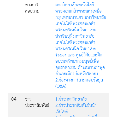
ทางการ
มหาวิทยาลัยเทคโนโลยี
สอบถาม
พระจอมเกล้าพระนครเหนือ
กรุงเทพมหานคร มหาวิทยาลัย
เทคโนโลยีพระจอมเกล้า
พระนครเหนือ วิทยาเขต
ปราจีนบุรี มหาวิทยาลัย
เทคโนโลยีพระจอมเกล้า
พระนครเหนือ วิทยาเขต
ระยอง และ ศูนย์วิจัยและฝึก
อบรมทรัพยากรมนุษย์เพื่อ
อุตสาหกรรม ตำบลมาบตาพุด
อำเภอเมือง จังหวัดระยอง
2.ช่องทางการถามตอบข้อมูล
(Q&A)
O4
ข่าว
1.ข่าวมหาวิทยาลัย
ประชาสัมพันธ์
2.ข่าวประชาสัมพันธ์หน้า
เว็บไซต์