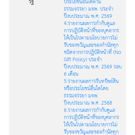
รัฐ
ประโยชน์อื่นใดตาม
ธรรมจรรยา มจพ. ประจำ
ปีงบประมาณ พ.ศ. 2569
4.รายงานผลการกำกับดูแล
การปฏิบัติหน้าที่ของบุคลากร
ให้เป็นไปตามนโยบายการไม่
รับของขวัญและของกำนัลทุก
ชนิดจากการปฏิบัติหน้าที่ (No
Gift Policy) ประจำ
ปีงบประมาณ พ.ศ. 2569 รอบ
6 เดือน
5.รายงานผลการรับทรัพย์สิน
หรือประโยชน์อื่นใดโดย
ธรรมจรรยา มจพ.
ปีงบประมาณ พ.ศ. 2568
6.รายงานผลการกำกับดูแล
การปฏิบัติหน้าที่ของบุคลากร
ให้เป็นไปตามนโยบายการไม่
รับของขวัญและของกำนัลทุก