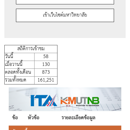
เข้าเว็บไซต์มหาวิทยาลัย
สถิติการเข้าชม
วันนี้
58
เมื่อวานนี้
130
ตลอดทั้งเดือน
873
รวมทั้งหมด
161,251
ข้อ
หัวข้อ
รายละเอียดข้อมูล