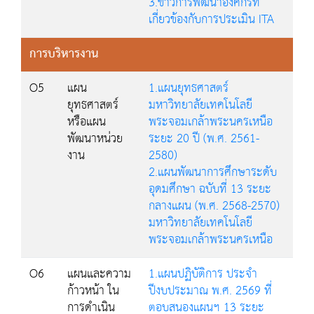
3.ข่าวการพัฒนาองค์กรที่
เกี่ยวข้องกับการประเมิน ITA
การบริหารงาน
O5
แผน
1.แผนยุทธศาสตร์
ยุทธศาสตร์
มหาวิทยาลัยเทคโนโลยี
หรือแผน
พระจอมเกล้าพระนครเหนือ
พัฒนาหน่วย
ระยะ 20 ปี (พ.ศ. 2561-
งาน
2580)
2.แผนพัฒนาการศึกษาระดับ
อุดมศึกษา ฉบับที่ 13 ระยะ
กลางแผน (พ.ศ. 2568-2570)
มหาวิทยาลัยเทคโนโลยี
พระจอมเกล้าพระนครเหนือ
O6
แผนและความ
1.แผนปฏิบัติการ ประจำ
ก้าวหน้า ใน
ปีงบประมาณ พ.ศ. 2569 ที่
การดำเนิน
ตอบสนองแผนฯ 13 ระยะ