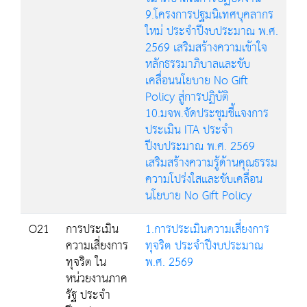
9.โครงการปฐมนิเทศบุคลากร
ใหม่ ประจำปีงบประมาณ พ.ศ.
2569 เสริมสร้างความเข้าใจ
หลักธรรมาภิบาลและขับ
เคลื่อนนโยบาย No Gift
Policy สู่การปฏิบัติ
10.มจพ.จัดประชุมชี้แจงการ
ประเมิน ITA ประจำ
ปีงบประมาณ พ.ศ. 2569
เสริมสร้างความรู้ด้านคุณธรรม
ความโปร่งใสและขับเคลื่อน
นโยบาย No Gift Policy
O21
การประเมิน
1.การประเมินความเสี่ยงการ
ความเสี่ยงการ
ทุจริต ประจำปีงบประมาณ
ทุจริต ใน
พ.ศ. 2569
หน่วยงานภาค
รัฐ ประจำ