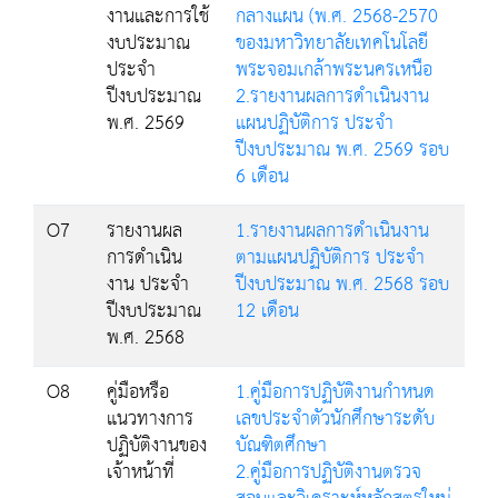
งานและการใช้
กลางแผน (พ.ศ. 2568-2570
งบประมาณ
ของมหาวิทยาลัยเทคโนโลยี
ประจำ
พระจอมเกล้าพระนครเหนือ
ปีงบประมาณ
2.รายงานผลการดำเนินงาน
พ.ศ. 2569
แผนปฏิบัติการ ประจำ
ปีงบประมาณ พ.ศ. 2569 รอบ
6 เดือน
O7
รายงานผล
1.รายงานผลการดำเนินงาน
การดำเนิน
ตามแผนปฏิบัติการ ประจำ
งาน ประจำ
ปีงบประมาณ พ.ศ. 2568 รอบ
ปีงบประมาณ
12 เดือน
พ.ศ. 2568
O8
คู่มือหรือ
1.คู่มือการปฏิบัติงานกำหนด
แนวทางการ
เลขประจำตัวนักศึกษาระดับ
ปฏิบัติงานของ
บัณฑิตศึกษา
เจ้าหน้าที่
2.คู่มือการปฏิบัติงานตรวจ