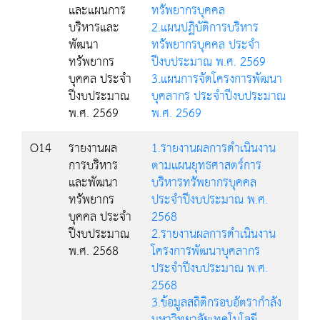
และแผนการ
ทรัพยากรบุคคล
บริหารและ
2.แผนปฏิบัติการบริหาร
พัฒนา
ทรัพยากรบุคคล ประจำ
ทรัพยากร
ปีงบประมาณ พ.ศ. 2569
บุคคล ประจำ
3.แผนการจัดโครงการพัฒนา
ปีงบประมาณ
บุคลากร ประจำปีงบประมาณ
พ.ศ. 2569
พ.ศ. 2569
O14
รายงานผล
1.รายงานผลการดำเนินงาน
การบริหาร
ตามแผนยุทธศาสตร์การ
และพัฒนา
บริหารทรัพยากรบุคคล
ทรัพยากร
ประจำปีงบประมาณ พ.ศ.
บุคคล ประจำ
2568
ปีงบประมาณ
2.รายงานผลการดำเนินงาน
พ.ศ. 2568
โครงการพัฒนาบุคลากร
ประจำปีงบประมาณ พ.ศ.
2568
3.ข้อมูลสถิติกรอบอัตรากำลัง