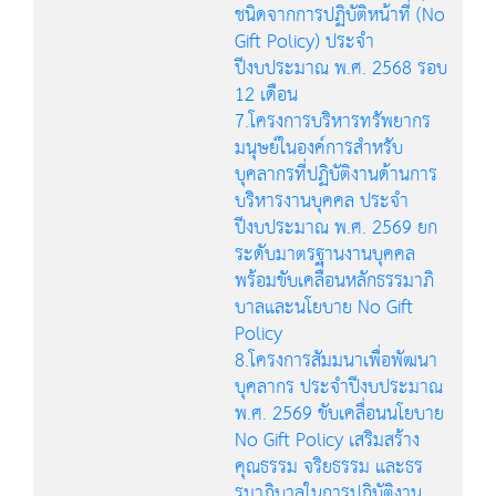
ชนิดจากการปฏิบัติหน้าที่ (No
Gift Policy) ประจำ
ปีงบประมาณ พ.ศ. 2568 รอบ
12 เดือน
7.โครงการบริหารทรัพยากร
มนุษย์ในองค์การสำหรับ
บุคลากรที่ปฏิบัติงานด้านการ
บริหารงานบุคคล ประจำ
ปีงบประมาณ พ.ศ. 2569 ยก
ระดับมาตรฐานงานบุคคล
พร้อมขับเคลื่อนหลักธรรมาภิ
บาลและนโยบาย No Gift
Policy
8.โครงการสัมมนาเพื่อพัฒนา
บุคลากร ประจำปีงบประมาณ
พ.ศ. 2569 ขับเคลื่อนนโยบาย
No Gift Policy เสริมสร้าง
คุณธรรม จริยธรรม และธร
รมาภิบาลในการปฏิบัติงาน