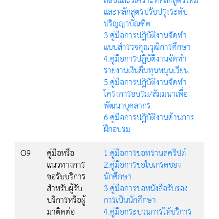
สอบและวิเคราะห์หลักสูตรใหม่
และหลักสูตรปรับปรุงระดับ
ปริญญาบัณฑิต
3.คู่มือการปฎิบัติงานจัดทำ
แบบสำรวจคุณวุฒิการศึกษา
4.คู่มือการปฏิบัติงานจัดทำ
รายงานเงินยืมทุนหมุนเวียน
5.คู่มือการปฏิบัติงานจัดทำ
โครงการอบรม/สัมมนาเพื่อ
พัฒนาบุคลากร
6.คู่มือการปฏิบัติงานด้านการ
ฝึกอบรม
O9
คู่มือหรือ
1.คู่มือการขอทรานสคริปต์
แนวทางการ
2.คู่มือการขอใบเกรดของ
ขอรับบริการ
นักศึกษา
สำหรับผู้รับ
3.คู่มือการขอหนังสือรับรอง
บริการหรือผู้
การเป็นนักศึกษา
มาติดต่อ
4.คู่มือกระบวนการให้บริการ