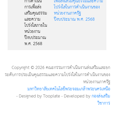
การดำเนิน
เพื่อส่งเสริมคุณธรรมและความ
การเพื่อส่ง
โปร่งใสในการดำเนินงานของ
เสริมคุณธรรม
หน่วยงานภาครัฐ
และความ
ปีงบประมาณ พ.ศ. 2568
โปร่งใสภายใน
หน่วยงาน
ปีงบประมาณ
พ.ศ. 2568
Copyright ©
2026
คณะกรรมการดำเนินงานส่งเสริมและยก
ระดับการประเมินคุณธรรมและความโปร่งใสในการดำเนินงานของ
หน่วยงานภาครัฐ
มหาวิทยาลัยเทคโนโลยีพระจอมเกล้าพระนครเหนือ
- Designed by Tooplate - Developed by
กองส่งเสริม
วิชาการ