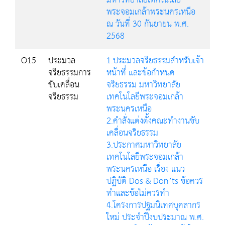
มหาวิทยาลัยเทคโนโลยี
พระจอมเกล้าพระนครเหนือ
ณ วันที่ 30 กันยายน พ.ศ.
2568
O15
ประมวล
1.ประมวลจริยธรรมสำหรับเจ้า
จริยธรรมการ
หน้าที่ และข้อกำหนด
ขับเคลื่อน
จริยธรรม มหาวิทยาลัย
จริยธรรม
เทคโนโลยีพระจอมเกล้า
พระนครเหนือ
2.คำสั่งแต่งตั้งคณะทำงานขับ
เคลื่อนจริยธรรม
3.ประกาศมหาวิทยาลัย
เทคโนโลยีพระจอมเกล้า
พระนครเหนือ เรื่อง แนว
ปฏิบัติ Dos & Don’ts ข้อควร
ทำและข้อไม่ควรทำ
4.โครงการปฐมนิเทศบุคลากร
ใหม่ ประจำปีงบประมาณ พ.ศ.