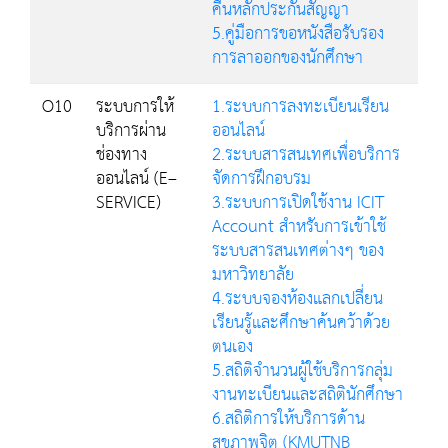
คืนหลักประกันสัญญา
5.คู่มือการขอหนังสือรับรอง
การลาออกของนักศึกษา
O10
ระบบการให้
1.ระบบการลงทะเบียนเรียน
บริการผ่าน
ออนไลน์
ช่องทาง
2.ระบบสารสนเทศเพื่อบริการ
ออนไลน์ (E–
จัดการฝึกอบรม
SERVICE)
3.ระบบการเปิดใช้งาน ICIT
Account สำหรับการเข้าใช้
ระบบสารสนเทศต่างๆ ของ
มหาวิทยาลัย
4.ระบบจองห้องแลกเปลี่ยน
เรียนรู้และศึกษาค้นคว้าด้วย
ตนเอง
5.สถิติจำนวนผู้ใช้บริการกลุ่ม
งานทะเบียนและสถิตินักศึกษา
6.สถิติการให้บริการด้าน
สุขภาพจิต (KMUTNB