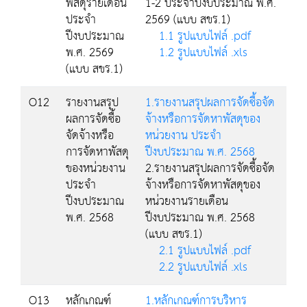
พัสดุรายเดือน
1-2 ประจำปีงบประมาณ พ.ศ.
ประจำ
2569 (แบบ สขร.1)
ปีงบประมาณ
1.1 รูปแบบไฟล์ .pdf
พ.ศ. 2569
1.2 รูปแบบไฟล์ .xls
(แบบ สขร.1)
O12
รายงานสรุป
1.รายงานสรุปผลการจัดซื้อจัด
ผลการจัดซื้อ
จ้างหรือการจัดหาพัสดุของ
จัดจ้างหรือ
หน่วยงาน ประจำ
การจัดหาพัสดุ
ปีงบประมาณ พ.ศ. 2568
ของหน่วยงาน
2.รายงานสรุปผลการจัดซื้อจัด
ประจำ
จ้างหรือการจัดหาพัสดุของ
ปีงบประมาณ
หน่วยงานรายเดือน
พ.ศ. 2568
ปีงบประมาณ พ.ศ. 2568
(แบบ สขร.1)
2.1 รูปแบบไฟล์ .pdf
2.2 รูปแบบไฟล์ .xls
O13
หลักเกณฑ์
1.หลักเกณฑ์การบริหาร