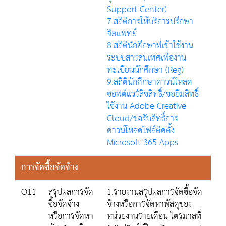
Support Center)
7.สถิติการให้บริการปรึกษา
จิตแพทย์
8.สถิตินักศึกษาที่เข้าใช้งาน
ระบบสารสนเทศเพื่องาน
ทะเบียนนักศึกษา (Reg)
9.สถิตินักศึกษาดาวน์โหลด
ซอฟต์แวร์ลิขสิทธิ์/ขอยืมสิทธิ์
ใช้งาน Adobe Creative
Cloud/ขอรับสิทธิ์การ
ดาวน์โหลดไฟล์ติดตั้ง
Microsoft 365 Apps
การจัดซื้อจัดจ้าง
O11
สรุปผลการจัด
1.รายงานสรุปผลการจัดซื้อจัด
ซื้อจัดจ้าง
จ้างหรือการจัดหาพัสดุของ
หรือการจัดหา
หน่วยงานรายเดือน ไตรมาสที่