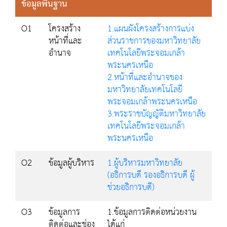
ข้อมูลพื้นฐาน
O1
โครงสร้าง
1.แผนผังโครงสร้างการแบ่ง
หน้าที่และ
ส่วนราชการของมหาวิทยาลัย
อำนาจ
เทคโนโลยีพระจอมเกล้า
พระนครเหนือ
2.หน้าที่และอำนาจของ
มหาวิทยาลัยเทคโนโลยี
พระจอมเกล้าพระนครเหนือ
3.พระราชบัญญัติมหาวิทยาลัย
เทคโนโลยีพระจอมเกล้า
พระนครเหนือ
O2
ข้อมูลผู้บริหาร
1.ผู้บริหารมหาวิทยาลัย
(อธิการบดี รองอธิการบดี ผู้
ช่วยอธิการบดี)
O3
ข้อมูลการ
1.ข้อมูลการติดต่อหน่วยงาน
ติดต่อและช่อง
ได้แก่