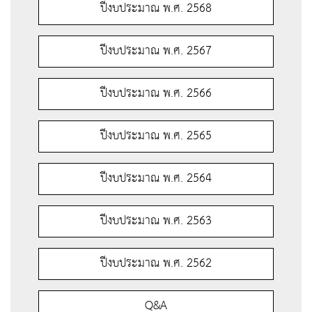
ปีงบประมาณ พ.ศ. 2568
ปีงบประมาณ พ.ศ. 2567
ปีงบประมาณ พ.ศ. 2566
ปีงบประมาณ พ.ศ. 2565
ปีงบประมาณ พ.ศ. 2564
ปีงบประมาณ พ.ศ. 2563
ปีงบประมาณ พ.ศ. 2562
Q&A