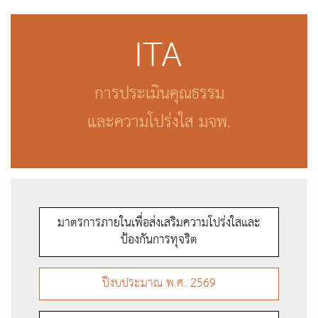
ITA
การประเมินคุณธรรม
และความโปร่งใส มจพ.
มาตรการภายในเพื่อส่งเสริมความโปร่งใสและ
ป้องกันการทุจริต
ปีงบประมาณ พ.ศ. 2569