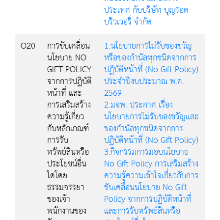
ประเทศ กับบริษัท บุญรอด
บริวเวอรี่ จำกัด
O20
การขับเคลื่อน
1.นโยบายการไม่รับของขวัญ
นโยบาย NO
หรือของกำนัลทุกชนิดจากการ
GIFT POLICY
ปฏิบัติหน้าที่ (No Gift Policy)
จากการปฏิบัติ
ประจำปีงบประมาณ พ.ศ.
หน้าที่ และ
2569
การเสริมสร้าง
2.มจพ. ประกาศ เรื่อง
ความรู้เกี่ยว
นโยบายการไม่รับของขวัญและ
กับหลักเกณฑ์
ของกำนัลทุกชนิดจากการ
การรับ
ปฏิบัติหน้าที่ (No Gift Policy)
ทรัพย์สินหรือ
3.กิจกรรมการมอบนโยบาย
ประโยชน์อื่น
No Gift Policy การเสริมสร้าง
ใดโดย
ความรู้ความเข้าใจเกี่ยวกับการ
ธรรมจรรยา
ขับเคลื่อนนโยบาย No Gift
ของเจ้า
Policy จากการปฏิบัติหน้าที่
พนักงานของ
และการรับทรัพย์สินหรือ