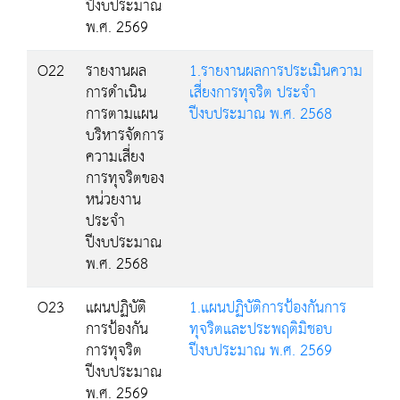
ปีงบประมาณ
พ.ศ. 2569
O22
รายงานผล
1.รายงานผลการประเมินความ
การดำเนิน
เสี่ยงการทุจริต ประจำ
การตามแผน
ปีงบประมาณ พ.ศ. 2568
บริหารจัดการ
ความเสี่ยง
การทุจริตของ
หน่วยงาน
ประจำ
ปีงบประมาณ
พ.ศ. 2568
O23
แผนปฏิบัติ
1.แผนปฏิบัติการป้องกันการ
การป้องกัน
ทุจริตและประพฤติมิชอบ
การทุจริต
ปีงบประมาณ พ.ศ. 2569
ปีงบประมาณ
พ.ศ. 2569