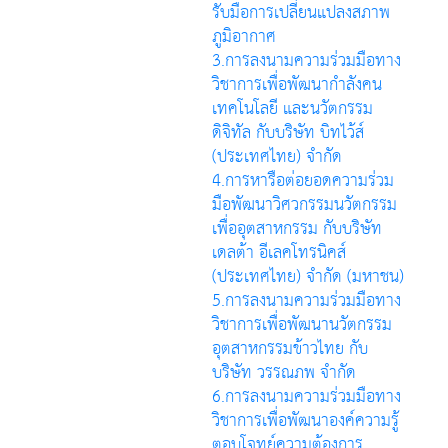
รับมือการเปลี่ยนแปลงสภาพ
ภูมิอากาศ
3.การลงนามความร่วมมือทาง
วิชาการเพื่อพัฒนากำลังคน
เทคโนโลยี และนวัตกรรม
ดิจิทัล กับบริษัท บิทไว้ส์
(ประเทศไทย) จำกัด
4.การหารือต่อยอดความร่วม
มือพัฒนาวิศวกรรมนวัตกรรม
เพื่ออุตสาหกรรม กับบริษัท
เดลต้า อีเลคโทรนิคส์
(ประเทศไทย) จำกัด (มหาชน)
5.การลงนามความร่วมมือทาง
วิชาการเพื่อพัฒนานวัตกรรม
อุตสาหกรรมข้าวไทย กับ
บริษัท วรรณภพ จำกัด
6.การลงนามความร่วมมือทาง
วิชาการเพื่อพัฒนาองค์ความรู้
ตอบโจทย์ความต้องการ