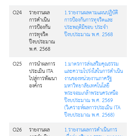
O24
รายงานผล
1.รายงานผลตามแผนปฏิบัติ
การดำเนิน
การป้องกันการทุจริตและ
การป้องกัน
ประพฤติมิชอบ ประจำ
การทุจริต
ปีงบประมาณ พ.ศ. 2568
ปีงบประมาณ
พ.ศ. 2568
O25
การนำผลการ
1.มาตรการส่งเสริมคุณธรรม
ประเมิน ITA
และความโปร่งใสในการดำเนิน
ไปสู่การพัฒนา
งานของหน่วยงานภาครัฐ
องค์กร
มหาวิทยาลัยเทคโนโลยี
พระจอมเกล้าพระนครเหนือ
ปีงบประมาณ พ.ศ. 2569
(วิเคราะห์ผลการประเมิน ITA
ปีงบประมาณ พ.ศ. 2568)
O26
รายงานผล
1.รายงานผลการดำเนินการ