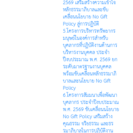
2569 เสริมสร้างความเข้าใจ
หลักธรรมาภิบาลและขับ
เคลื่อนนโยบาย No Gift
Policy สู่การปฏิบัติ
5.โครงการบริหารทรัพยากร
มนุษย์ในองค์การสำหรับ
บุคลากรที่ปฏิบัติงานด้านการ
บริหารงานบุคคล ประจำ
ปีงบประมาณ พ.ศ. 2569 ยก
ระดับมาตรฐานงานบุคคล
พร้อมขับเคลื่อนหลักธรรมาภิ
บาลและนโยบาย No Gift
Policy
6.โครงการสัมมนาเพื่อพัฒนา
บุคลากร ประจำปีงบประมาณ
พ.ศ. 2569 ขับเคลื่อนนโยบาย
No Gift Policy เสริมสร้าง
คุณธรรม จริยธรรม และธร
รมาภิบาลในการปฏิบัติงาน