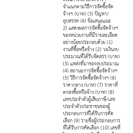
จำแนกตามวิธีการจัดซื้อจัด
จ้างฯ (บาท) (3) ปัญหา/
อุปสรรค (4) ข้อเสนอแนะ
2) แสดงผลการจัดซื้อจัดจ้างฯ
ของหน่วยงานที่มีรายละเอียด
อย่างน้อยประกอบด้วย (1)
งานที่ซื้อหรือจ้าง (2) วงเงินงบ
ประมาณที่ได้รับจัดสรร (บาท)
(3) แหล่งที่มาของงบประมาณ
(4) สถานะการจัดซื้อจัดจ้างฯ
(5) วิธีการจัดซื้อจัดจ้างฯ (6)
ราคากลาง (บาท) (7) ราคาที่
ตกลงซื้อหรือจ้าง (บาท) (8)
เลขประจำตัวผู้เสียภาษี/เลข
ประจำตัวประชาชนของผู้
ประกอบการที่ได้รับการคัด
เลือก (9) รายชื่อผู้ประกอบการ
ที่ได้รับการคัดเลือก (10) เลขที่