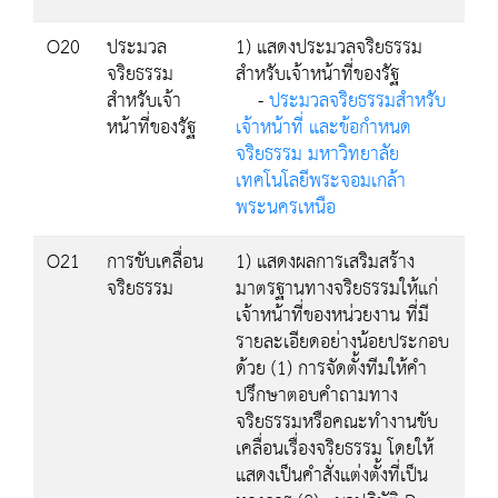
O20
ประมวล
1) แสดงประมวลจริยธรรม
จริยธรรม
สำหรับเจ้าหน้าที่ของรัฐ
สำหรับเจ้า
-
ประมวลจริยธรรมสำหรับ
หน้าที่ของรัฐ
เจ้าหน้าที่ และข้อกำหนด
จริยธรรม มหาวิทยาลัย
เทคโนโลยีพระจอมเกล้า
พระนครเหนือ
O21
การขับเคลื่อน
1) แสดงผลการเสริมสร้าง
จริยธรรม
มาตรฐานทางจริยธรรมให้แก่
เจ้าหน้าที่ของหน่วยงาน ที่มี
รายละเอียดอย่างน้อยประกอบ
ด้วย (1) การจัดตั้งทีมให้คำ
ปรึกษาตอบคำถามทาง
จริยธรรมหรือคณะทำงานขับ
เคลื่อนเรื่องจริยธรรม โดยให้
แสดงเป็นคำสั่งแต่งตั้งที่เป็น