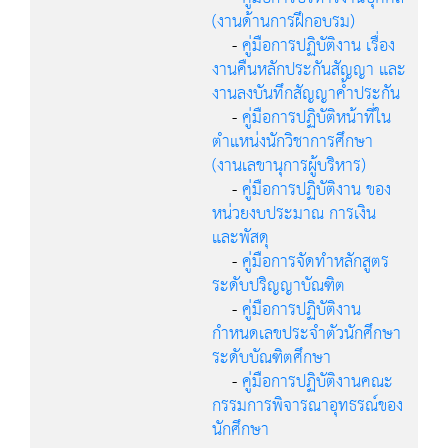
(งานด้านการฝึกอบรม)
-
คู่มือการปฏิบัติงาน เรื่อง
งานคืนหลักประกันสัญญา และ
งานลงบันทึกสัญญาค้ำประกัน
-
คู่มือการปฏิบัติหน้าที่ใน
ตำแหน่งนักวิชาการศึกษา
(งานเลขานุการผู้บริหาร)
-
คู่มือการปฏิบัติงาน ของ
หน่วยงบประมาณ การเงิน
และพัสดุ
-
คู่มือการจัดทำหลักสูตร
ระดับปริญญาบัณฑิต
-
คู่มือการปฏิบัติงาน
กำหนดเลขประจำตัวนักศึกษา
ระดับบัณฑิตศึกษา
-
คู่มือการปฏิบัติงานคณะ
กรรมการพิจารณาอุทธรณ์ของ
นักศึกษา