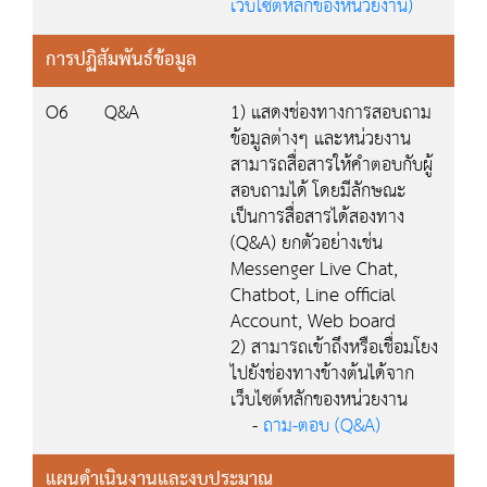
เว็บไซต์หลักของหน่วยงาน)
การปฏิสัมพันธ์ข้อมูล
O6
Q&A
1) แสดงช่องทางการสอบถาม
ข้อมูลต่างๆ และหน่วยงาน
สามารถสื่อสารให้คำตอบกับผู้
สอบถามได้ โดยมีลักษณะ
เป็นการสื่อสารได้สองทาง
(Q&A) ยกตัวอย่างเช่น
Messenger Live Chat,
Chatbot, Line official
Account, Web board
2) สามารถเข้าถึงหรือเชื่อมโยง
ไปยังช่องทางข้างต้นได้จาก
เว็บไซต์หลักของหน่วยงาน
-
ถาม-ตอบ (Q&A)
แผนดำเนินงานและงบประมาณ