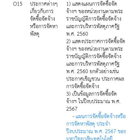
O15
ประกาศต่างๆ
1) แสดงแผนการจัดซื้อจัด
เกี่ยวกับการ
จ้างฯ ของหน่วยงานตามพระ
จัดซื้อจัดจ้าง
ราชบัญญัติการจัดซื้อจัดจ้าง
หรือการจัดหา
และการบริหารพัสดุภาครัฐ
พัสดุ
พ.ศ. 2560
2) แสดงประกาศการจัดซื้อจัด
จ้างฯ ของหน่วยงานตามพระ
ราชบัญญัติการจัดซื้อจัดจ้าง
และการบริหารพัสดุภาครัฐ
พ.ศ. 2560 ยกตัวอย่างเช่น
ประกาศเชิญชวน ประกาศผล
การจัดซื้อจัดจ้าง
3) เป็นข้อมูลการจัดซื้อจัด
จ้างฯ ในปีงบประมาณ พ.ศ.
2567
-
แผนการจัดซื้อจัดจ้างหรือ
การจัดหาพัสดุ ประจำ
ปีงบประมาณ พ.ศ. 2567 ของ
มหาวิทยาลัยเทคโนโลยี