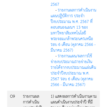
2567
-
รายงานผลการดำเนินงาน
แผนปฏิบัติการ ประจำ
ปีงบประมาณ พ.ศ. 2567 ที่
ตอบสนองแผนฯ 13 ของ
มหาวิทยาลัยเทคโนโลยี
พระจอมเกล้าพระนครเหนือ
รอบ 6 เดือน (ตุลาคม 2566 -
มีนาคม 2567)
-
รายงานแผน/ผลการใช้
จ่ายงบประมาณรายจ่ายเงิน
รายได้จากงบประมาณแผ่นดิน
ประจำปีงบประมาณ พ.ศ.
2567 รอบ 6 เดือน (ตุลาคม
2566 - มีนาคม 2567)
O9
รายงานผล
1) แสดงผลการดำเนินงานตาม
การดำเนิน
แผนดำเนินงานประจำปี ที่มี