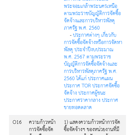
พระจอมเกล้าพระนครเหนือ
ตามพระราชบัญญัติการจัดซื้อ
จัดจ้างและการบริหารพัสดุ
ภาครัฐ พ.ศ. 2560
-
ประกาศต่างๆ เกี่ยวกับ
การจัดซื้อจัดจ้างหรือการจัดหา
พัสดุ ประจำปีงบประมาณ
พ.ศ. 2567 ตามพระราช
บัญญัติการจัดซื้อจัดจ้างและ
การบริหารพัสดุภาครัฐ พ.ศ.
2560 ได้แก่ ประกาศแผน
ประกาศ TOR ประกาศจัดซื้อ
จัดจ้าง ประกาศผู้ชนะ
ประกาศราคากลาง ประกาศ
ขายทอดตลาด
O16
ความก้าวหน้า
1) แสดงความก้าวหน้าการจัด
การจัดซื้อจัด
ซื้อจัดจ้างฯ ของหน่วยงานที่มี