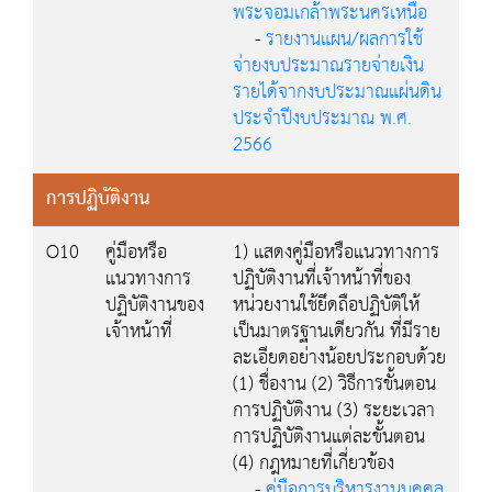
พระจอมเกล้าพระนครเหนือ
-
รายงานแผน/ผลการใช้
จ่ายงบประมาณรายจ่ายเงิน
รายได้จากงบประมาณแผ่นดิน
ประจำปีงบประมาณ พ.ศ.
2566
การปฏิบัติงาน
O10
คู่มือหรือ
1) แสดงคู่มือหรือแนวทางการ
แนวทางการ
ปฏิบัติงานที่เจ้าหน้าที่ของ
ปฏิบัติงานของ
หน่วยงานใช้ยึดถือปฏิบัติให้
เจ้าหน้าที่
เป็นมาตรฐานเดียวกัน ที่มีราย
ละเอียดอย่างน้อยประกอบด้วย
(1) ชื่องาน (2) วิธีการขั้นตอน
การปฏิบัติงาน (3) ระยะเวลา
การปฏิบัติงานแต่ละขั้นตอน
(4) กฎหมายที่เกี่ยวข้อง
-
คู่มือการบริหารงานบุคคล