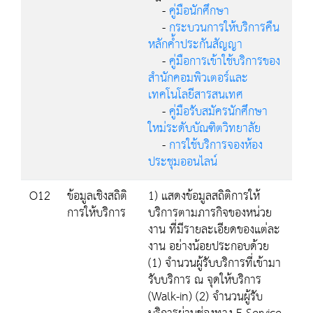
-
คู่มือนักศึกษา
-
กระบวนการให้บริการคืน
หลักค้ำประกันสัญญา
-
คู่มือการเข้าใช้บริการของ
สำนักคอมพิวเตอร์และ
เทคโนโลยีสารสนเทศ
-
คู่มือรับสมัครนักศึกษา
ใหม่ระดับบัณฑิตวิทยาลัย
-
การใช้บริการจองห้อง
ประชุมออนไลน์
O12
ข้อมูลเชิงสถิติ
1) แสดงข้อมูลสถิติการให้
การให้บริการ
บริการตามภารกิจของหน่วย
งาน ที่มีรายละเอียดของแต่ละ
งาน อย่างน้อยประกอบด้วย
(1) จำนวนผู้รับบริการที่เข้ามา
รับบริการ ณ จุดให้บริการ
(Walk-in) (2) จำนวนผู้รับ