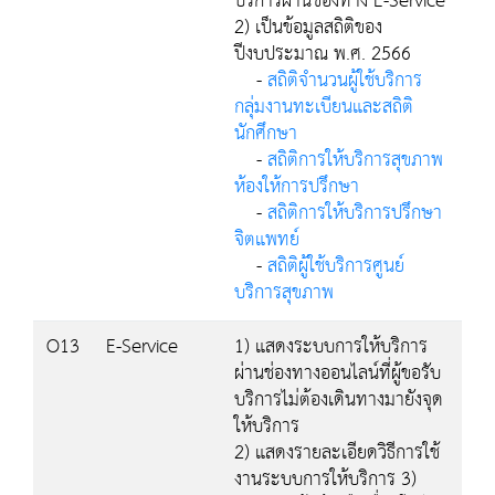
บริการผ่านช่องทาง E-Service
2) เป็นข้อมูลสถิติของ
ปีงบประมาณ พ.ศ. 2566
-
สถิติจำนวนผู้ใช้บริการ
กลุ่มงานทะเบียนและสถิติ
นักศึกษา
-
สถิติการให้บริการสุขภาพ
ห้องให้การปรึกษา
-
สถิติการให้บริการปรึกษา
จิตแพทย์
-
สถิติผู้ใช้บริการศูนย์
บริการสุขภาพ
O13
E-Service
1) แสดงระบบการให้บริการ
ผ่านช่องทางออนไลน์ที่ผู้ขอรับ
บริการไม่ต้องเดินทางมายังจุด
ให้บริการ
2) แสดงรายละเอียดวิธีการใช้
งานระบบการให้บริการ 3)