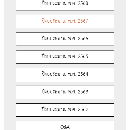
ปีงบประมาณ พ.ศ. 2568
ปีงบประมาณ พ.ศ. 2567
ปีงบประมาณ พ.ศ. 2566
ปีงบประมาณ พ.ศ. 2565
ปีงบประมาณ พ.ศ. 2564
ปีงบประมาณ พ.ศ. 2563
ปีงบประมาณ พ.ศ. 2562
Q&A