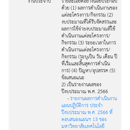
งานประจำปี
รายละเอียดอย่างน้อยประกอบ
ด้วย (1) ผลการดำเนินงานของ
แต่ละโครงการ/กิจกรรม (2)
งบประมาณที่ได้รับจัดสรรและ
ผลการใช้จ่ายงบประมาณที่ใช้
ดำเนินงานแต่ละโครงการ/
กิจกรรม (3) ระยะเวลาในการ
ดำเนินงานแต่ละโครงการ/
กิจกรรม (ระบุเป็น วัน เดือน ปี
ที่เริ่มและสิ้นสุดการดำเนิน
การ) (4) ปัญหา/อุปสรรค (5)
ข้อเสนอแนะ
2) เป็นรายงานผลของ
ปีงบประมาณ พ.ศ. 2566
-
รายงานผลการดำเนินงาน
แผนปฏิบัติการ ประจำ
ปีงบประมาณ พ.ศ. 2566 ที่
ตอบสนองแผนฯ 13 ของ
มหาวิทยาลัยเทคโนโลยี