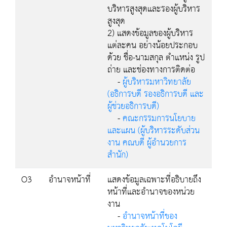
บริหารสูงสุดและรองผู้บริหาร
สูงสุด
2) แสดงข้อมูลของผู้บริหาร
แต่ละคน อย่างน้อยประกอบ
ด้วย ชื่อ-นามสกุล ตำแหน่ง รูป
ถ่าย และช่องทางการติดต่อ
-
ผู้บริหารมหาวิทยาลัย
(อธิการบดี รองอธิการบดี และ
ผู้ช่วยอธิการบดี)
-
คณะกรรมการนโยบาย
และแผน (ผู้บริหารระดับส่วน
งาน คณบดี ผู้อำนวยการ
สำนัก)
O3
อำนาจหน้าที่
แสดงข้อมูลเฉพาะที่อธิบายถึง
หน้าที่และอำนาจของหน่วย
งาน
-
อำนาจหน้าที่ของ