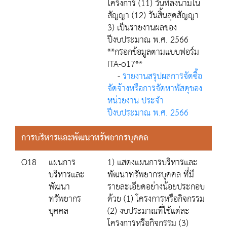
โครงการ (11) วันที่ลงนามใน
สัญญา (12) วันสิ้นสุดสัญญา
3) เป็นรายงานผลของ
ปีงบประมาณ พ.ศ. 2566
**กรอกข้อมูลตามแบบฟอร์ม
ITA-o17**
-
รายงานสรุปผลการจัดซื้อ
จัดจ้างหรือการจัดหาพัสดุของ
หน่วยงาน ประจำ
ปีงบประมาณ พ.ศ. 2566
การบริหารและพัฒนาทรัพยากรบุคคล
O18
แผนการ
1) แสดงแผนการบริหารและ
บริหารและ
พัฒนาทรัพยากรบุคคล ที่มี
พัฒนา
รายละเอียดอย่างน้อยประกอบ
ทรัพยากร
ด้วย (1) โครงการหรือกิจกรรม
บุคคล
(2) งบประมาณที่ใช้แต่ละ
โครงการหรือกิจกรรม (3)