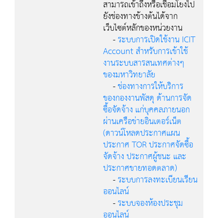
สามารถเข้าถึงหรือเชื่อมโยงไป
ยังช่องทางข้างต้นได้จาก
เว็บไซต์หลักของหน่วยงาน
-
ระบบการเปิดใช้งาน ICIT
Account สำหรับการเข้าใช้
งานระบบสารสนเทศต่างๆ
ของมหาวิทยาลัย
-
ช่องทางการให้บริการ
ของกองงานพัสดุ ด้านการจัด
ซื้อจัดจ้าง แก่บุคคลภายนอก
ผ่านเครือข่ายอินเตอร์เน็ต
(ดาวน์โหลดประกาศแผน
ประกาศ TOR ประกาศจัดซื้อ
จัดจ้าง ประกาศผู้ชนะ และ
ประกาศขายทอดตลาด)
-
ระบบการลงทะเบียนเรียน
ออนไลน์
-
ระบบจองห้องประชุม
ออนไลน์