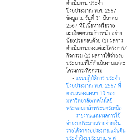
ดำเนินงาน ประจำ
ปีงบประมาณ พ.ศ. 2567
ข้อมูล ณ วันที่ 31 มีนาคม
2567 ที่มีเนื้อหาหรือราย
ละเอียดความก้าวหน้า อย่าง
น้อยประกอบด้วย (1) ผลการ
ดำเนินงานของแต่ละโครงการ/
กิจกรรม (2) ผลการใช้จ่ายงบ
ประมาณที่ใช้ดำเนินงานแต่ละ
โครงการ/กิจกรรม
-
แผนปฏิบัติการ ประจำ
ปีงบประมาณ พ.ศ. 2567 ที่
ตอบสนองแผนฯ 13 ของ
มหาวิทยาลัยเทคโนโลยี
พระจอมเกล้าพระนครเหนือ
-
รายงานแผน/ผลการใช้
จ่ายงบประมาณรายจ่ายเงิน
รายได้จากงบประมาณแผ่นดิน
ประจำปีงบประมาณ พ.ศ.