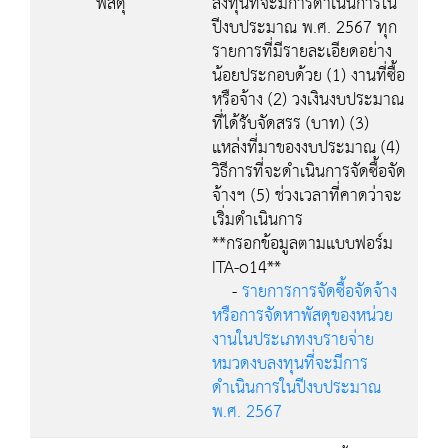
พัสดุ
ลงทุนที่จะมีการดำเนินการใน
ปีงบประมาณ พ.ศ. 2567 ทุก
รายการที่มีรายละเอียดอย่าง
น้อยประกอบด้วย (1) งานที่ซื้อ
หรือจ้าง (2) วงเงินงบประมาณ
ที่ได้รับจัดสรร (บาท) (3)
แหล่งที่มาของงบประมาณ (4)
วิธีการที่จะดำเนินการจัดซื้อจัด
จ้างฯ (5) ช่วงเวลาที่คาดว่าจะ
เริ่มดำเนินการ
**กรอกข้อมูลตามแบบฟอร์ม
ITA-o14**
-
รายการการจัดซื้อจัดจ้าง
หรือการจัดหาพัสดุของหน่วย
งานในประเภทงบรายจ่าย
หมวดงบลงทุนที่จะมีการ
ดำเนินการในปีงบประมาณ
พ.ศ. 2567