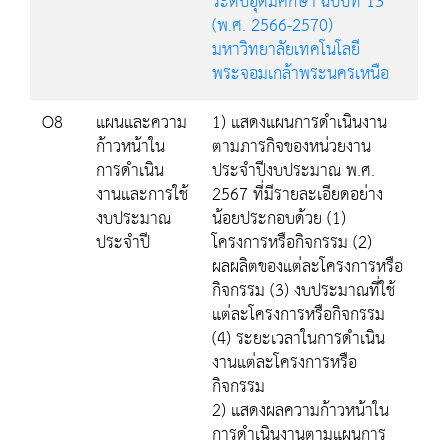
ระดับอุดมศึกษา ฉบับที่ 13
(พ.ศ. 2566-2570)
มหาวิทยาลัยเทคโนโลยี
พระจอมเกล้าพระนครเหนือ
O8
แผนและความ
1) แสดงแผนการดำเนินงาน
ก้าวหน้าใน
ตามภารกิจของหน่วยงาน
การดำเนิน
ประจำปีงบประมาณ พ.ศ.
งานและการใช้
2567 ที่มีรายละเอียดอย่าง
งบประมาณ
น้อยประกอบด้วย (1)
ประจำปี
โครงการหรือกิจกรรม (2)
ผลผลิตของแต่ละโครงการหรือ
กิจกรรม (3) งบประมาณที่ใช้
แต่ละโครงการหรือกิจกรรม
(4) ระยะเวลาในการดำเนิน
งานแต่ละโครงการหรือ
กิจกรรม
2) แสดงผลความก้าวหน้าใน
การดำเนินงานตามแผนการ