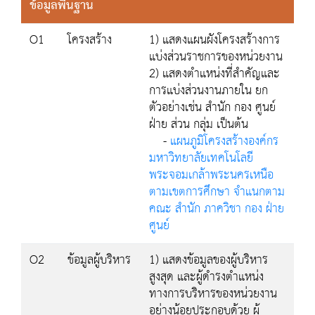
ข้อมูลพื้นฐาน
O1
โครงสร้าง
1) แสดงแผนผังโครงสร้างการ
แบ่งส่วนราชการของหน่วยงาน
2) แสดงตำแหน่งที่สำคัญและ
การแบ่งส่วนงานภายใน ยก
ตัวอย่างเช่น สำนัก กอง ศูนย์
ฝ่าย ส่วน กลุ่ม เป็นต้น
-
แผนภูมิโครงสร้างองค์กร
มหาวิทยาลัยเทคโนโลยี
พระจอมเกล้าพระนครเหนือ
ตามเขตการศึกษา จำแนกตาม
คณะ สำนัก ภาควิชา กอง ฝ่าย
ศูนย์
O2
ข้อมูลผู้บริหาร
1) แสดงข้อมูลของผู้บริหาร
สูงสุด และผู้ดำรงตำแหน่ง
ทางการบริหารของหน่วยงาน
อย่างน้อยประกอบด้วย ผู้