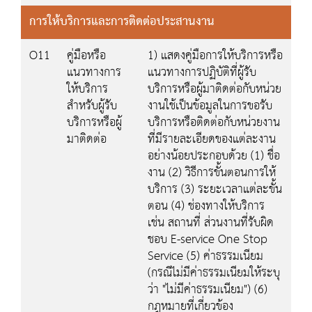
การให้บริการและการติดต่อประสานงาน
O11
คู่มือหรือ
1) แสดงคู่มือการให้บริการหรือ
แนวทางการ
แนวทางการปฏิบัติที่ผู้รับ
ให้บริการ
บริการหรือผู้มาติดต่อกับหน่วย
สำหรับผู้รับ
งานใช้เป็นข้อมูลในการขอรับ
บริการหรือผู้
บริการหรือติดต่อกับหน่วยงาน
มาติดต่อ
ที่มีรายละเอียดของแต่ละงาน
อย่างน้อยประกอบด้วย (1) ชื่อ
งาน (2) วิธีการขั้นตอนการให้
บริการ (3) ระยะเวลาแต่ละขั้น
ตอน (4) ช่องทางให้บริการ
เช่น สถานที่ ส่วนงานที่รับผิด
ชอบ E-service One Stop
Service (5) ค่าธรรมเนียม
(กรณีไม่มีค่าธรรมเนียมให้ระบุ
ว่า "ไม่มีค่าธรรมเนียม") (6)
กฎหมายที่เกี่ยวข้อง