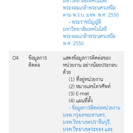
มหาวิทยาลัยเทคโนโลยี
พระจอมเกล้าพระนครเหนือ
ตาม พ.ร.บ. มจพ. พ.ศ. 2550
-
พระราชบัญญัติ
มหาวิทยาลัยเทคโนโลยี
พระจอมเกล้าพระนครเหนือ
พ.ศ. 2550
O4
ข้อมูลการ
แสดงข้อมูลการติดต่อของ
ติดต่อ
หน่วยงาน อย่างน้อยประกอบ
ด้วย
(1) ที่อยู่หน่วยงาน
(2) หมายเลขโทรศัพท์
(3) E-mail
(4) แผนที่ตั้ง
-
ข้อมูลการติดต่อหน่วยงาน
มจพ.กรุงเทพมหานคร,
มจพ.วิทยาเขตปราจีนบุรี,
มจพ.วิทยาเขตระยอง และ