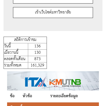
เข้าเว็บไซต์มหาวิทยาลัย
สถิติการเข้าชม
วันนี้
136
เมื่อวานนี้
130
ตลอดทั้งเดือน
873
รวมทั้งหมด
161,329
ข้อ
หัวข้อ
รายละเอียดข้อมูล