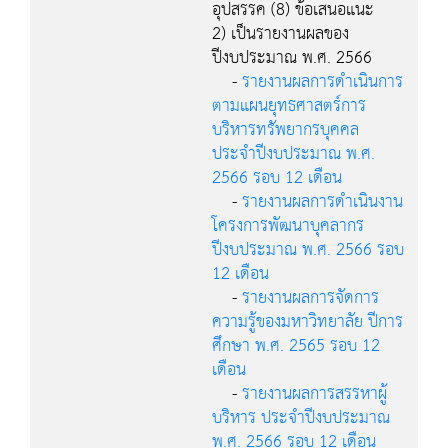
อุปสรรค (8) ข้อเสนอแนะ
2) เป็นรายงานผลของ
ปีงบประมาณ พ.ศ. 2566
-
รายงานผลการดำเนินการ
ตามแผนยุทธศาสตร์การ
บริหารทรัพยากรบุคคล
ประจำปีงบประมาณ พ.ศ.
2566 รอบ 12 เดือน
-
รายงานผลการดำเนินงาน
โครงการพัฒนาบุคลากร
ปีงบประมาณ พ.ศ. 2566 รอบ
12 เดือน
-
รายงานผลการจัดการ
ความรู้ของมหาวิทยาลัย ปีการ
ศึกษา พ.ศ. 2565 รอบ 12
เดือน
-
รายงานผลการสรรหาผู้
บริหาร ประจำปีงบประมาณ
พ.ศ. 2566 รอบ 12 เดือน