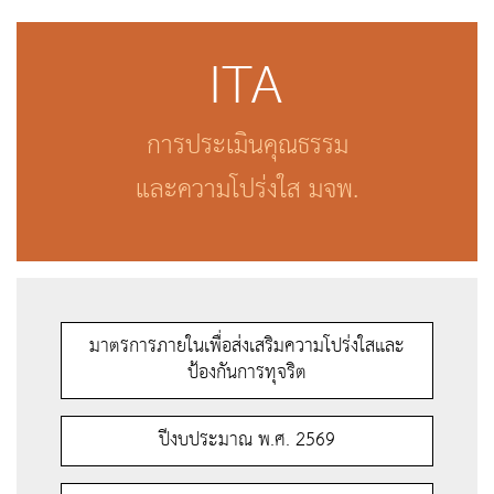
ITA
การประเมินคุณธรรม
และความโปร่งใส มจพ.
มาตรการภายในเพื่อส่งเสริมความโปร่งใสและ
ป้องกันการทุจริต
ปีงบประมาณ พ.ศ. 2569