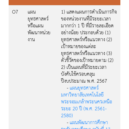
O7
แผน
1) แสดงแผนการดำเนินภารกิจ
ยุทธศาสตร์
ของหน่วยงานที่มีระยะเวลา
หรือแผน
มากกว่า 1 ปี ที่มีรายละเอียด
พัฒนาหน่วย
อย่างน้อย ประกอบด้วย (1)
งาน
ยุทธศาสตร์หรือแนวทาง (2)
เป้าหมายของแต่ละ
ยุทธศาสตร์หรือแนวทาง (3)
ตัวชี้วัดของเป้าหมายตาม (2)
2) เป็นแผนที่มีระยะเวลา
บังคับใช้ครอบคลุม
ปีงบประมาณ พ.ศ. 2567
-
แผนยุทธศาสตร์
มหาวิทยาลัยเทคโนโลยี
พระจอมเกล้าพระนครเหนือ
ระยะ 20 ปี (พ.ศ. 2561-
2580)
-
แผนพัฒนาการศึกษา