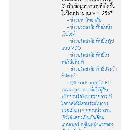
3) เป็นข้อมูลข่าวสารที่เกิดขึ้น
ในปีงบประมาณ พ.ศ. 2567
-
ข่าวมหาวิทยาลัย
-
ข่าวประชาสัมพันธ์หน้า
เว็บไซต์
-
ข่าวประชาสัมพันธ์ในรูป
แบบ VDO
-
ข่าวประชาสัมพันธ์ใน
หนังสือพิมพ์
-
ข่าวประชาสัมพันธ์ประจำ
สัปดาห์
-
QR code แบบวัด EIT
ของหน่วยงาน เพื่อให้ผู้รับ
บริการหรือติดต่อราชการ มี
โอกาสได้มีส่วนร่วมในการ
ประเมิน ITA ของหน่วยงาน
(ซึ่งได้แสดงเป็นตัวเลื่อน
แบนเนอร์ อยู่ในหน้าแรกของ