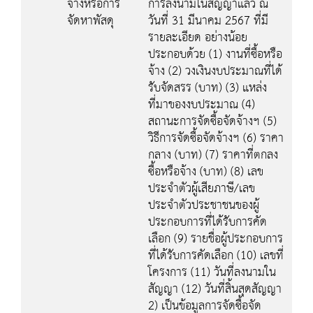
จ้างหรือการ
การลงนามในสัญญาแล้ว ณ
จัดหาพัสดุ
วันที่ 31 มีนาคม 2567 ที่มี
รายละเอียด อย่างน้อย
ประกอบด้วย (1) งานที่ซื้อหรือ
จ้าง (2) วงเงินงบประมาณที่ได้
รับจัดสรร (บาท) (3) แหล่ง
ที่มาของงบประมาณ (4)
สถานะการจัดซื้อจัดจ้างฯ (5)
วิธีการจัดซื้อจัดจ้างฯ (6) ราคา
กลาง (บาท) (7) ราคาที่ตกลง
ซื้อหรือจ้าง (บาท) (8) เลข
ประจำตัวผู้เสียภาษี/เลข
ประจำตัวประชาชนของผู้
ประกอบการที่ได้รับการคัด
เลือก (9) รายชื่อผู้ประกอบการ
ที่ได้รับการคัดเลือก (10) เลขที่
โครงการ (11) วันที่ลงนามใน
สัญญา (12) วันที่สิ้นสุดสัญญา
2) เป็นข้อมูลการจัดซื้อจัด