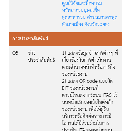
ศูนย์วิจัยและฝึกอบรม
ทรัพยากรมนุษยเพื่อ
อุตสาหกรรม ตำบลมาบตาพุด
อำเภอเมือง จังหวัดระยอง
การประชาสัมพันธ์
O5
ข่าว
1) แสดงข้อมูลข่าวสารต่างๆ ที่
ประชาสัมพันธ์
เกี่ยวข้องกับการดำเนินงาน
ตามอำนาจหน้าที่หรือภารกิจ
ของหน่วยงาน
2) แสดง QR code แบบวัด
EIT ของหน่วยงานที่
ดาวน์โหลดจากระบบ ITAS ไว้
บนหน้าแรกของเว็บไซต์หลัก
ของหน่วยงาน เพื่อให้ผู้รับ
บริการหรือติดต่อราชการมี
โอกาสได้มีส่วนร่วมในการ
ประเมิน ITA ของหน่วยงาน