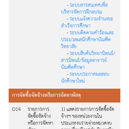
-
ระบบสารสนเทศเพื่อ
บริหารจัดการฝึกอบรม
-
ระบบแจ้งความจำนงขอ
สำเร็จการศึกษา
-
ระบบติดตามคำร้องและ
ประมวลผลนักศึกษาบัณฑิต
วิทยาลัย
-
ระบบสืบค้นวิทยานิพนธ์/
สารนิพนธ์/ข้อมูลอาจารย์
บัณฑิตศึกษา
-
ระบบประกาศผลสอบ
นักศึกษาใหม่
การจัดซื้อจัดจ้างหรือการจัดหาพัสดุ
O14
รายการการ
1) แสดงรายการการจัดซื้อจัด
จัดซื้อจัดจ้าง
จ้างฯ ของหน่วยงานใน
หรือการจัดหา
ประเภทงบรายจ่ายหมวดงบ