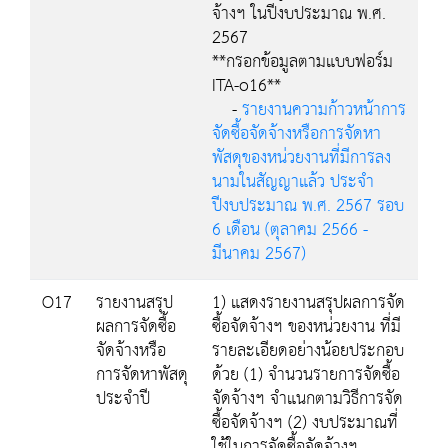
จ้างฯ ในปีงบประมาณ พ.ศ.
2567
**กรอกข้อมูลตามแบบฟอร์ม
ITA-o16**
-
รายงานความก้าวหน้าการ
จัดซื้อจัดจ้างหรือการจัดหา
พัสดุของหน่วยงานที่มีการลง
นามในสัญญาแล้ว ประจำ
ปีงบประมาณ พ.ศ. 2567 รอบ
6 เดือน (ตุลาคม 2566 -
มีนาคม 2567)
O17
รายงานสรุป
1) แสดงรายงานสรุปผลการจัด
ผลการจัดซื้อ
ซื้อจัดจ้างฯ ของหน่วยงาน ที่มี
จัดจ้างหรือ
รายละเอียดอย่างน้อยประกอบ
การจัดหาพัสดุ
ด้วย (1) จำนวนรายการจัดซื้อ
ประจำปี
จัดจ้างฯ จำแนกตามวิธีการจัด
ซื้อจัดจ้างฯ (2) งบประมาณที่
ใช้ในการจัดซื้อจัดจ้างฯ