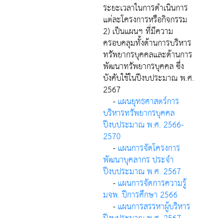
ระยะเวลาในการดำเนินการ
แต่ละโครงการหรือกิจกรรม
2) เป็นแผนฯ ที่มีความ
ครอบคลุมทั้งด้านการบริหาร
ทรัพยากรบุคคลและด้านการ
พัฒนาทรัพยากรบุคคล ซึ่ง
บังคับใช้ในปีงบประมาณ พ.ศ.
2567
-
แผนยุทธศาสตร์การ
บริหารทรัพยากรบุคคล
ปีงบประมาณ พ.ศ. 2566-
2570
-
แผนการจัดโครงการ
พัฒนาบุคลากร ประจำ
ปีงบประมาณ พ.ศ. 2567
-
แผนการจัดการความรู้
มจพ. ปีการศึกษา 2566
-
แผนการสรรหาผู้บริหาร