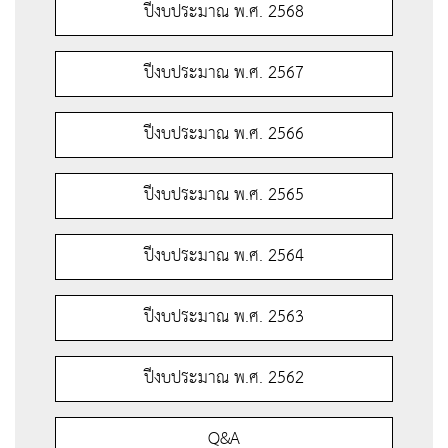
ปีงบประมาณ พ.ศ. 2568
ปีงบประมาณ พ.ศ. 2567
ปีงบประมาณ พ.ศ. 2566
ปีงบประมาณ พ.ศ. 2565
ปีงบประมาณ พ.ศ. 2564
ปีงบประมาณ พ.ศ. 2563
ปีงบประมาณ พ.ศ. 2562
Q&A