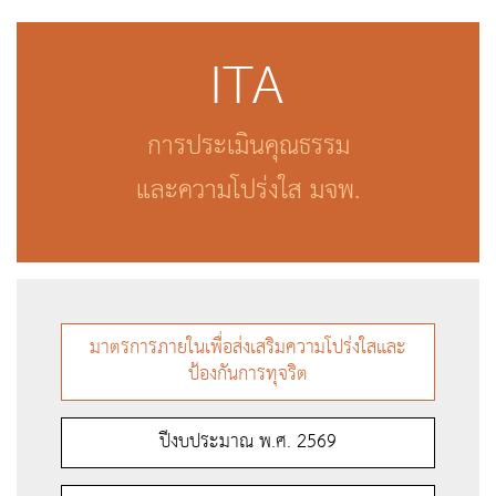
ITA
การประเมินคุณธรรม
และความโปร่งใส มจพ.
มาตรการภายในเพื่อส่งเสริมความโปร่งใสและ
ป้องกันการทุจริต
ปีงบประมาณ พ.ศ. 2569