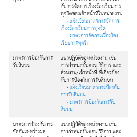
กับการจัดการเรื่องร้องเรียนการ
ทุจริตของเจ้าหน้าที่ในหน่วยงาน
-
แจ้งเวียนมาตรการจัดการ
เรื่องร้องเรียนการทุจริต
-
มาตรการจัดการเรื่องร้อง
เรียนการทุจริต
มาตรการป้องกันการ
แนวปฏิบัติของหน่วยงาน เช่น
รับสินบน
การกำหนดขั้นตอน วิธีการ และ
ส่วนงาน/เจ้าหน้าที่ ที่เกี่ยวข้อง
กับการป้องกันการรับสินบน
-
แจ้งเวียนมาตรการป้องกัน
การรับสินบน
-
มาตรการป้องกันการรับ
สินบน
มาตรการป้องกันการ
แนวปฏิบัติของหน่วยงาน เช่น
ขัดกันระหว่างผล
การกำหนดขั้นตอน วิธีการ และ