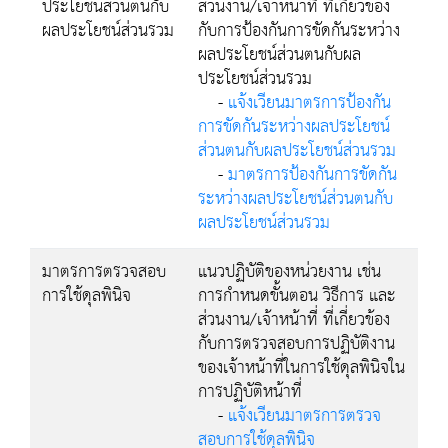
ประโยชน์ส่วนตนกับ
ส่วนงาน/เจ้าหน้าที่ ที่เกี่ยวข้อง
ผลประโยชน์ส่วนรวม
กับการป้องกันการขัดกันระหว่าง
ผลประโยชน์ส่วนตนกับผล
ประโยชน์ส่วนรวม
-
แจ้งเวียนมาตรการป้องกัน
การขัดกันระหว่างผลประโยชน์
ส่วนตนกับผลประโยชน์ส่วนรวม
-
มาตรการป้องกันการขัดกัน
ระหว่างผลประโยชน์ส่วนตนกับ
ผลประโยชน์ส่วนรวม
มาตรการตรวจสอบ
แนวปฏิบัติของหน่วยงาน เช่น
การใช้ดุลพินิจ
การกำหนดขั้นตอน วิธีการ และ
ส่วนงาน/เจ้าหน้าที่ ที่เกี่ยวข้อง
กับการตรวจสอบการปฏิบัติงาน
ของเจ้าหน้าที่ในการใช้ดุลพินิจใน
การปฏิบัติหน้าที่
-
แจ้งเวียนมาตรการตรวจ
สอบการใช้ดุลพินิจ