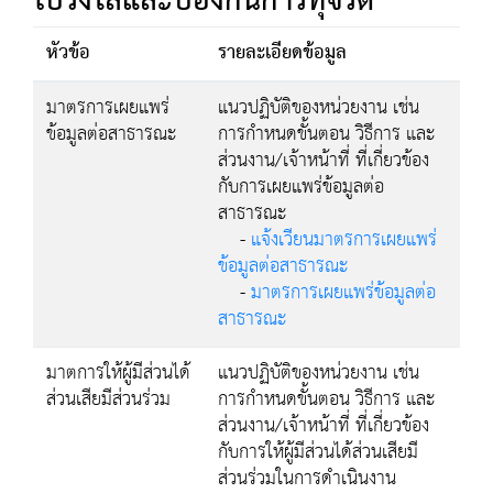
โปร่งใสและป้องกันการทุจริต
หัวข้อ
รายละเอียดข้อมูล
มาตรการเผยแพร่
แนวปฏิบัติของหน่วยงาน เช่น
ข้อมูลต่อสาธารณะ
การกำหนดขั้นตอน วิธีการ และ
ส่วนงาน/เจ้าหน้าที่ ที่เกี่ยวข้อง
กับการเผยแพร่ข้อมูลต่อ
สาธารณะ
-
แจ้งเวียนมาตรการเผยแพร่
ข้อมูลต่อสาธารณะ
-
มาตรการเผยแพร่ข้อมูลต่อ
สาธารณะ
มาตการให้ผู้มีส่วนได้
แนวปฏิบัติของหน่วยงาน เช่น
ส่วนเสียมีส่วนร่วม
การกำหนดขั้นตอน วิธีการ และ
ส่วนงาน/เจ้าหน้าที่ ที่เกี่ยวข้อง
กับการให้ผู้มีส่วนได้ส่วนเสียมี
ส่วนร่วมในการดำเนินงาน