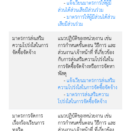
-
แจ้งเวียนมาตรการให้ผู้มี
ส่วนได้ส่วนเสียมีส่วนร่วม
-
มาตรการให้ผู้มีส่วนได้ส่วน
เสียมีส่วนร่วม
มาตรการส่งเสริม
แนวปฏิบัติของหน่วยงาน เช่น
ความโปร่งใสในการ
การกำหนดขั้นตอน วิธีการ และ
จัดซื้อจัดจ้าง
ส่วนงาน/เจ้าหน้าที่ ที่เกี่ยวข้อง
กับการส่งเสริมความโปร่งใสใน
การจัดซื้อจัดจ้างหรือการจัดหา
พัสดุ
-
แจ้งเวียนมาตรการส่งเสริม
ความโปร่งใสในการจัดซื้อจัดจ้าง
-
มาตรการส่งเสริมความ
โปร่งใสในการจัดซื้อจัดจ้าง
มาตรการจัดการ
แนวปฏิบัติของหน่วยงาน เช่น
เรื่องร้องเรียนการ
การกำหนดขั้นตอน วิธีการ และ
ทุจริต
ส่วนงาน/เจ้าหน้าที่ ที่เกี่ยวข้อง