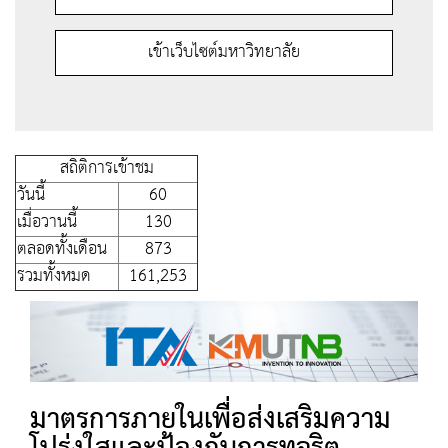
เข้าเว็บไซต์มหาวิทยาลัย
สถิติการเข้าชม
วันนี้
60
เมื่อวานนี้
130
ตลอดทั้งเดือน
873
รวมทั้งหมด
161,253
มาตรการภายในเพื่อส่งเสริมความ