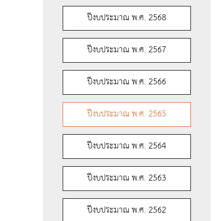
ปีงบประมาณ พ.ศ. 2568
ปีงบประมาณ พ.ศ. 2567
ปีงบประมาณ พ.ศ. 2566
ปีงบประมาณ พ.ศ. 2565
ปีงบประมาณ พ.ศ. 2564
ปีงบประมาณ พ.ศ. 2563
ปีงบประมาณ พ.ศ. 2562