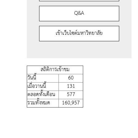
Q&A
เข้าเว็บไซต์มหาวิทยาลัย
สถิติการเข้าชม
วันนี้
60
เมื่อวานนี้
131
ตลอดทั้งเดือน
577
รวมทั้งหมด
160,957