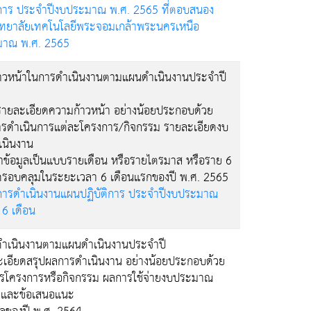
ิการ ประจำปีงบประมาณ พ.ศ. 2565 ที่ตอบสนอง
ทยาลัยเทคโนโลยีพระจอมเกล้าพระนครเหนือ
มาณ พ.ศ. 2565
าวหน้าในการดำเนินงานตามแผนดำเนินงานประจำปี
ือรายละเอียดความก้าวหน้า อย่างน้อยประกอบด้วย
ารดำเนินการแต่ละโครงการ/กิจกรรม รายละเอียดงบ
เนินงาน
ข้อมูลเป็นแบบรายเดือน หรือรายไตรมาส หรือราย 6
มูลครอบคลุมในระยะเวลา 6 เดือนแรกของปี พ.ศ. 2565
ารดำเนินงานแผนปฏิบัติการ ประจำปีงบประมาณ
6 เดือน
ำเนินงานตามแผนดำเนินงานประจำปี
ละเอียดสรุปผลการดำเนินงาน อย่างน้อยประกอบด้วย
รโครงการหรือกิจกรรม ผลการใช้จ่ายงบประมาณ
 และข้อเสนอแนะ