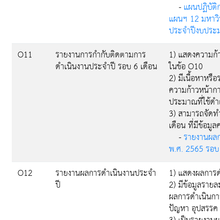
-
แผนปฏิบัต
แผนฯ 12 มหาวิ
ประจำปีงบประ
O11
รายงานการกำกับติดตามการ
1) แสดงความก้
ดำเนินงานประจำปี รอบ 6 เดือน
ในข้อ O10
2) มีเนื้อหาหร
ความก้าวหน้าก
ประมาณที่ใช้ดำ
3) สามารถจัดทำ
เดือน ที่มีข้อ
-
รายงานผลก
พ.ศ. 2565 รอบ 
O12
รายงานผลการดำเนินงานประจำ
1) แสดงผลการด
ปี
2) มีข้อมูลราย
ผลการดำเนินกา
ปัญหา อุปสรรค