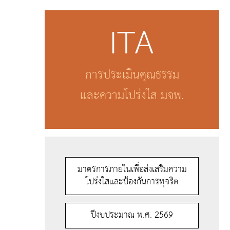
ITA
การประเมินคุณธรรม
และความโปร่งใส มจพ.
มาตรการภายในเพื่อส่งเสริมความ
โปร่งใสและป้องกันการทุจริต
ปีงบประมาณ พ.ศ. 2569