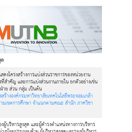
ูล
แสดงโครงสร้างการแบ่งส่วนราชการของหน่วยงาน
ที่สำคัญ และการแบ่งส่วนงานภายใน ยกตัวอย่างเช่น
ฝ่าย ส่วน กลุ่ม เป็นต้น
งสร้างองค์กรมหาวิทยาลัยเทคโนโลยีพระจอมเกล้า
ตามเขตการศึกษา จำแนกตามคณะ สำนัก ภาควิชา
องผู้บริหารสูงสุด และผู้ดำรงตำแหน่งทางการบริหาร
่างน้อยประกอบด้วย ผู้บริหารสูงสุดและรองผู้บริหาร