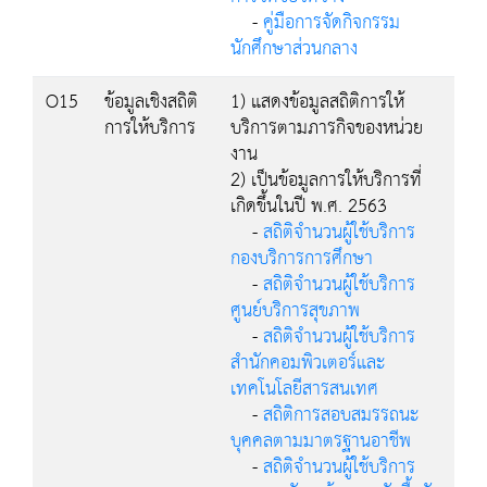
-
คู่มือการจัดกิจกรรม
นักศึกษาส่วนกลาง
O15
ข้อมูลเชิงสถิติ
1) แสดงข้อมูลสถิติการให้
การให้บริการ
บริการตามภารกิจของหน่วย
งาน
2) เป็นข้อมูลการให้บริการที่
เกิดขึ้นในปี พ.ศ. 2563
-
สถิติจำนวนผู้ใช้บริการ
กองบริการการศึกษา
-
สถิติจำนวนผู้ใช้บริการ
ศูนย์บริการสุขภาพ
-
สถิติจำนวนผู้ใช้บริการ
สำนักคอมพิวเตอร์และ
เทคโนโลยีสารสนเทศ
-
สถิติการสอบสมรรถนะ
บุคคลตามมาตรฐานอาชีพ
-
สถิติจำนวนผู้ใช้บริการ