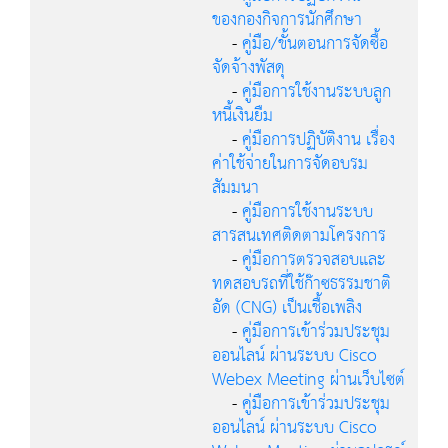
ของกองกิจการนักศึกษา
-
คู่มือ/ขั้นตอนการจัดซื้อ
จัดจ้างพัสดุ
-
คู่มือการใช้งานระบบลูก
หนี้เงินยืม
-
คู่มือการปฏิบัติงาน เรื่อง
ค่าใช้จ่ายในการจัดอบรม
สัมมนา
-
คู่มือการใช้งานระบบ
สารสนเทศติดตามโครงการ
-
คู่มือการตรวจสอบและ
ทดสอบรถที่ใช้ก๊าซธรรมชาติ
อัด (CNG) เป็นเชื้อเพลิง
-
คู่มือการเข้าร่วมประชุม
ออนไลน์ ผ่านระบบ Cisco
Webex Meeting ผ่านเว็บไซต์
-
คู่มือการเข้าร่วมประชุม
ออนไลน์ ผ่านระบบ Cisco