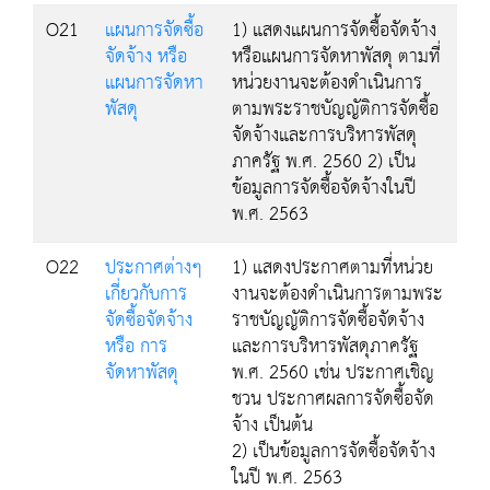
O21
แผนการจัดซื้อ
1) แสดงแผนการจัดซื้อจัดจ้าง
จัดจ้าง หรือ
หรือแผนการจัดหาพัสดุ ตามที่
แผนการจัดหา
หน่วยงานจะต้องดำเนินการ
พัสดุ
ตามพระราชบัญญัติการจัดซื้อ
จัดจ้างและการบริหารพัสดุ
ภาครัฐ พ.ศ. 2560 2) เป็น
ข้อมูลการจัดซื้อจัดจ้างในปี
พ.ศ. 2563
O22
ประกาศต่างๆ
1) แสดงประกาศตามที่หน่วย
เกี่ยวกับการ
งานจะต้องดำเนินการตามพระ
จัดซื้อจัดจ้าง
ราชบัญญัติการจัดซื้อจัดจ้าง
หรือ การ
และการบริหารพัสดุภาครัฐ
จัดหาพัสดุ
พ.ศ. 2560 เช่น ประกาศเชิญ
ชวน ประกาศผลการจัดซื้อจัด
จ้าง เป็นต้น
2) เป็นข้อมูลการจัดซื้อจัดจ้าง
ในปี พ.ศ. 2563