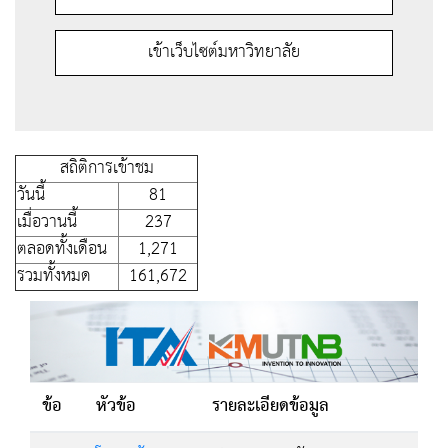
เข้าเว็บไซต์มหาวิทยาลัย
สถิติการเข้าชม
วันนี้
81
เมื่อวานนี้
237
ตลอดทั้งเดือน
1,271
รวมทั้งหมด
161,672
ข้อ
หัวข้อ
รายละเอียดข้อมูล