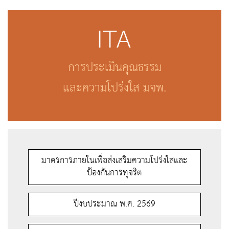
ITA
การประเมินคุณธรรม
และความโปร่งใส มจพ.
มาตรการภายในเพื่อส่งเสริมความโปร่งใสและ
ป้องกันการทุจริต
ปีงบประมาณ พ.ศ. 2569