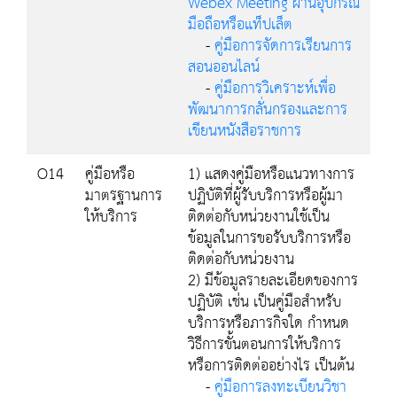
Webex Meeting ผ่านอุปกรณ์
มือถือหรือแท็ปเล็ต
-
คู่มือการจัดการเรียนการ
สอนออนไลน์
-
คู่มือการวิเคราะห์เพื่อ
พัฒนาการกลั่นกรองและการ
เขียนหนังสือราชการ
O14
คู่มือหรือ
1) แสดงคู่มือหรือแนวทางการ
มาตรฐานการ
ปฏิบัติที่ผู้รับบริการหรือผู้มา
ให้บริการ
ติดต่อกับหน่วยงานใช้เป็น
ข้อมูลในการขอรับบริการหรือ
ติดต่อกับหน่วยงาน
2) มีข้อมูลรายละเอียดของการ
ปฏิบัติ เช่น เป็นคู่มือสำหรับ
บริการหรือภารกิจใด กำหนด
วิธีการขั้นตอนการให้บริการ
หรือการติดต่ออย่างไร เป็นต้น
-
คู่มือการลงทะเบียนวิชา