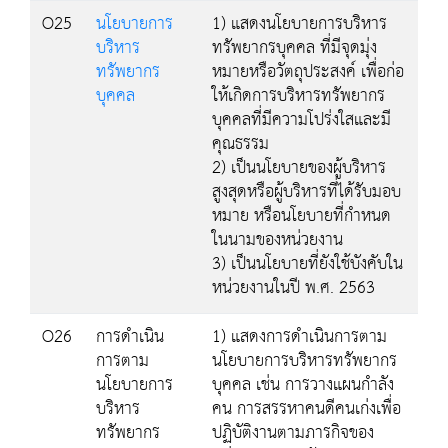
O25
นโยบายการ
1) แสดงนโยบายการบริหาร
บริหาร
ทรัพยากรบุคคล ที่มีจุดมุ่ง
ทรัพยากร
หมายหรือวัตถุประสงค์ เพื่อก่อ
บุคคล
ให้เกิดการบริหารทรัพยากร
บุคคลที่มีความโปร่งใสและมี
คุณธรรม
2) เป็นนโยบายของผู้บริหาร
สูงสุดหรือผู้บริหารที่ได้รับมอบ
หมาย หรือนโยบายที่กำหนด
ในนามของหน่วยงาน
3) เป็นนโยบายที่ยังใช้บังคับใน
หน่วยงานในปี พ.ศ. 2563
O26
การดำเนิน
1) แสดงการดำเนินการตาม
การตาม
นโยบายการบริหารทรัพยากร
นโยบายการ
บุคคล เช่น การวางแผนกำลัง
บริหาร
คน การสรรหาคนดีคนเก่งเพื่อ
ทรัพยากร
ปฏิบัติงานตามภารกิจของ