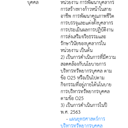
บุคคล
หน่วยงาน การพัฒนาบุคลากร
การสร้างทางก้าวหน้าในสาย
อาชีพ การพัฒนาคุณภาพชีวิต
การบรรจุและแต่งตั้งบุคลากร
การประเมินผลการปฏิบัติงาน
การส่งเสริมจริยธรรมและ
รักษาวินัยของบุคลากรใน
หน่วยงาน เป็นต้น
2) เป็นการดำเนินการที่มีความ
สอดคล้องกับนโยบายการ
บริหารทรัพยากรบุคคล ตาม
ข้อ O25 หรือเป็นไปตาม
กิจกรรมที่อยู่ภายใต้นโนบาย
การบริหารทรัพยากรบุคคล
ตามข้อ O25
3) เป็นการดำเนินการในปี
พ.ศ. 2563
-
แผนยุทธศาสตร์การ
บริหารทรัพยากรบุคคล