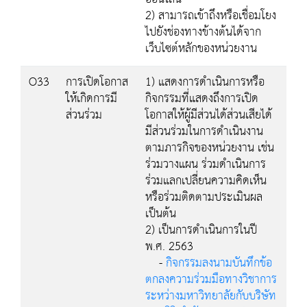
2) สามารถเข้าถึงหรือเชื่อมโยง
ไปยังช่องทางข้างต้นได้จาก
เว็บไซต์หลักของหน่วยงาน
O33
การเปิดโอกาส
1) แสดงการดำเนินการหรือ
ให้เกิดการมี
กิจกรรมที่แสดงถึงการเปิด
ส่วนร่วม
โอกาสให้ผู้มีส่วนได้ส่วนเสียได้
มีส่วนร่วมในการดำเนินงาน
ตามภารกิจของหน่วยงาน เช่น
ร่วมวางแผน ร่วมดำเนินการ
ร่วมแลกเปลี่ยนความคิดเห็น
หรือร่วมติดตามประเมินผล
เป็นต้น
2) เป็นการดำเนินการในปี
พ.ศ. 2563
-
กิจกรรมลงนามบันทึกข้อ
ตกลงความร่วมมือทางวิชาการ
ระหว่างมหาวิทยาลัยกับบริษัท