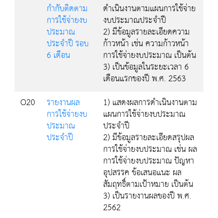
กำกับติดตาม
ดำเนินงานตามแผนการใช้จ่าย
การใช้จ่ายงบ
งบประมาณประจำปี
ประมาณ
2) มีข้อมูลรายละเอียดความ
ประจำปี รอบ
ก้าวหน้า เช่น ความก้าวหน้า
6 เดือน
การใช้จ่ายงบประมาณ เป็นต้น
3) เป็นข้อมูลในระยะเวลา 6
เดือนแรกของปี พ.ศ. 2563
O20
รายงานผล
1) แสดงผลการดำเนินงานตาม
การใช้จ่ายงบ
แผนการใช้จ่ายงบประมาณ
ประมาณ
ประจำปี
ประจำปี
2) มีข้อมูลรายละเอียดสรุปผล
การใช้จ่ายงบประมาณ เช่น ผล
การใช้จ่ายงบประมาณ ปัญหา
อุปสรรค ข้อเสนอแนะ ผล
สัมฤทธิ์ตามเป้าหมาย เป็นต้น
3) เป็นรายงานผลของปี พ.ศ.
2562