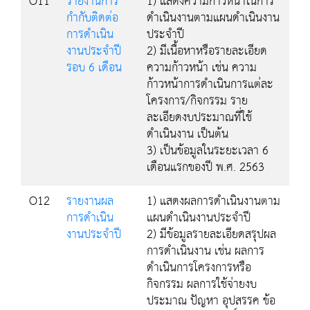
O11
รายงานการ
1) แสดงความก้าวหน้าในการ
กำกับติดต่อ
ดำเนินงานตามแผนดำเนินงาน
การดำเนิน
ประจำปี
งานประจำปี
2) มีเนื้อหาหรือรายละเอียด
รอบ 6 เดือน
ความก้าวหน้า เช่น ความ
ก้าวหน้าการดำเนินการแต่ละ
โครงการ/กิจกรรม ราย
ละเอียดงบประมาณที่ใช้
ดำเนินงาน เป็นต้น
3) เป็นข้อมูลในระยะเวลา 6
เดือนแรกของปี พ.ศ. 2563
O12
รายงานผล
1) แสดงผลการดำเนินงานตาม
การดำเนิน
แผนดำเนินงานประจำปี
งานประจำปี
2) มีข้อมูลรายละเอียดสรุปผล
การดำเนินงาน เช่น ผลการ
ดำเนินการโครงการหรือ
กิจกรรม ผลการใช้จ่ายงบ
ประมาณ ปัญหา อุปสรรค ข้อ