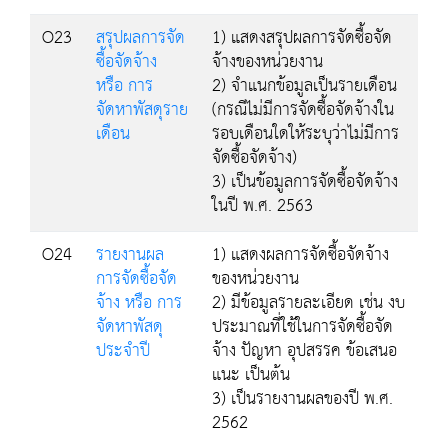
O23
สรุปผลการจัด
1) แสดงสรุปผลการจัดซื้อจัด
ซื้อจัดจ้าง
จ้างของหน่วยงาน
หรือ การ
2) จำแนกข้อมูลเป็นรายเดือน
จัดหาพัสดุราย
(กรณีไม่มีการจัดซื้อจัดจ้างใน
เดือน
รอบเดือนใดให้ระบุว่าไม่มีการ
จัดซื้อจัดจ้าง)
3) เป็นข้อมูลการจัดซื้อจัดจ้าง
ในปี พ.ศ. 2563
O24
รายงานผล
1) แสดงผลการจัดซื้อจัดจ้าง
การจัดซื้อจัด
ของหน่วยงาน
จ้าง หรือ การ
2) มีข้อมูลรายละเอียด เช่น งบ
จัดหาพัสดุ
ประมาณที่ใช้ในการจัดซื้อจัด
ประจำปี
จ้าง ปัญหา อุปสรรค ข้อเสนอ
แนะ เป็นต้น
3) เป็นรายงานผลของปี พ.ศ.
2562