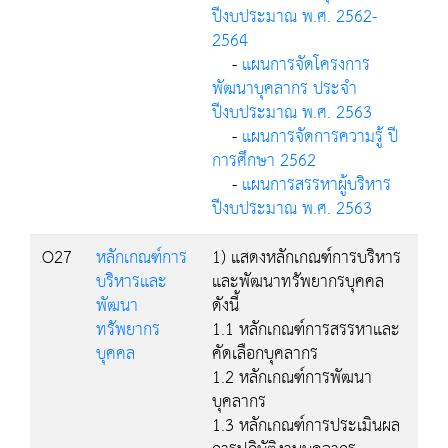
ปีงบประมาณ พ.ศ. 2562-
2564
-
แผนการจัดโครงการ
พัฒนาบุคลากร ประจำ
ปีงบประมาณ พ.ศ. 2563
-
แผนการจัดการความรู้ ปี
การศึกษา 2562
-
แผนการสรรหาผู้บริหาร
ปีงบประมาณ พ.ศ. 2563
O27
หลักเกณฑ์การ
1) แสดงหลักเกณฑ์การบริหาร
บริหารและ
และพัฒนาทรัพยากรบุคคล
พัฒนา
ดังนี้
ทรัพยากร
1.1 หลักเกณฑ์การสรรหาและ
บุคคล
คัดเลือกบุคลากร
1.2 หลักเกณฑ์การพัฒนา
บุคลากร
1.3 หลักเกณฑ์การประเมินผล