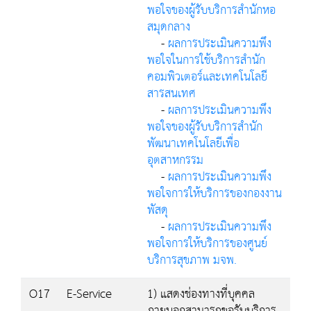
พอใจของผู้รับบริการสำนักหอ
สมุดกลาง
-
ผลการประเมินความพึง
พอใจในการใช้บริการสำนัก
คอมพิวเตอร์และเทคโนโลยี
สารสนเทศ
-
ผลการประเมินความพึง
พอใจของผู้รับบริการสำนัก
พัฒนาเทคโนโลยีเพื่อ
อุตสาหกรรม
-
ผลการประเมินความพึง
พอใจการให้บริการของกองงาน
พัสดุ
-
ผลการประเมินความพึง
พอใจการให้บริการของศูนย์
บริการสุขภาพ มจพ.
O17
E-Service
1) แสดงช่องทางที่บุคคล