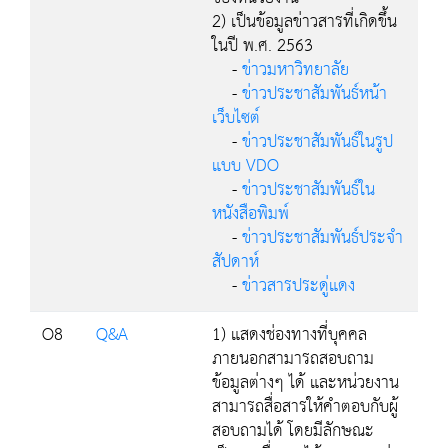
2) เป็นข้อมูลข่าวสารที่เกิดขึ้น
ในปี พ.ศ. 2563
-
ข่าวมหาวิทยาลัย
-
ข่าวประชาสัมพันธ์หน้า
เว็บไซต์
-
ข่าวประชาสัมพันธ์ในรูป
แบบ VDO
-
ข่าวประชาสัมพันธ์ใน
หนังสือพิมพ์
-
ข่าวประชาสัมพันธ์ประจำ
สัปดาห์
-
ข่าวสารประดู่แดง
O8
Q&A
1) แสดงช่องทางที่บุคคล
ภายนอกสามารถสอบถาม
ข้อมูลต่างๆ ได้ และหน่วยงาน
สามารถสื่อสารให้คำตอบกับผู้
สอบถามได้ โดยมีลักษณะ