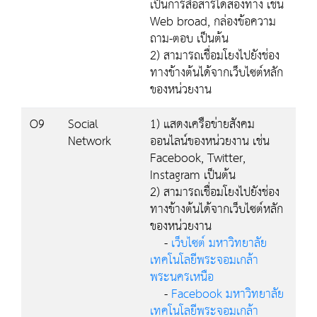
เป็นการสื่อสารได้สองทาง เช่น
Web broad, กล่องข้อความ
ถาม-ตอบ เป็นต้น
2) สามารถเชื่อมโยงไปยังช่อง
ทางข้างต้นได้จากเว็บไซต์หลัก
ของหน่วยงาน
O9
Social
1) แสดงเครือข่ายสังคม
Network
ออนไลน์ของหน่วยงาน เช่น
Facebook, Twitter,
Instagram เป็นต้น
2) สามารถเชื่อมโยงไปยังช่อง
ทางข้างต้นได้จากเว็บไซต์หลัก
ของหน่วยงาน
-
เว็บไซต์ มหาวิทยาลัย
เทคโนโลยีพระจอมเกล้า
พระนครเหนือ
-
Facebook มหาวิทยาลัย
เทคโนโลยีพระจอมเกล้า