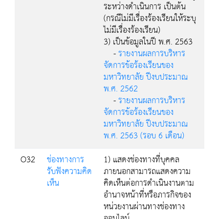
ระหว่างดำเนินการ เป็นต้น
(กรณีไม่มีเรื่องร้องเรียนให้ระบุ
ไม่มีเรื่องร้องเรียน)
3) เป็นข้อมูลในปี พ.ศ. 2563
-
รายงานผลการบริหาร
จัดการข้อร้องเรียนของ
มหาวิทยาลัย ปีงบประมาณ
พ.ศ. 2562
-
รายงานผลการบริหาร
จัดการข้อร้องเรียนของ
มหาวิทยาลัย ปีงบประมาณ
พ.ศ. 2563 (รอบ 6 เดือน)
O32
ช่องทางการ
1) แสดงช่องทางที่บุคคล
รับฟังความคิด
ภายนอกสามารถแสดงความ
เห็น
คิดเห็นต่อการดำเนินงานตาม
อำนาจหน้าที่หรือภารกิจของ
หน่วยงานผ่านทางช่องทาง
ออนไลน์