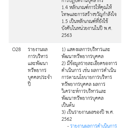
การปฏิบัติงานบุคลากร
1.4 หลักเกณฑ์การให้คุณให้
โทษและการสร้างขวัญกำลังใจ
1.5 เป็นหลักเกณฑ์ที่ยังใช้
บังคับในหน่วยงานในปี พ.ศ.
2563
O28
รายงานผล
1) แสดงผลการบริหารและ
การบริหาร
พัฒนาทรัพยากรบุคคล
และพัฒนา
2) มีข้อมูลรายละเอียดของการ
ทรัพยากร
ดำเนินการ เช่น ผลการดำเนิน
บุคคลประจำ
การตามนโยบายการบริหาร
ปี
ทรัพยากรบุคคล ผลการ
วิเคราะห์การบริหารและ
พัฒนาทรัพยากรบุคคล
เป็นต้น
3) เป็นรายงานผลของปี พ.ศ.
2562
-
รายงานผลการดำเนินการ