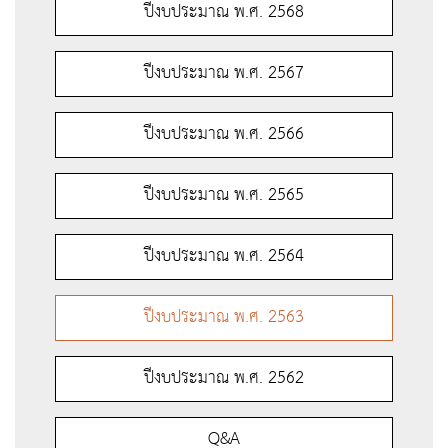
ปีงบประมาณ พ.ศ. 2568
ปีงบประมาณ พ.ศ. 2567
ปีงบประมาณ พ.ศ. 2566
ปีงบประมาณ พ.ศ. 2565
ปีงบประมาณ พ.ศ. 2564
ปีงบประมาณ พ.ศ. 2563
ปีงบประมาณ พ.ศ. 2562
Q&A