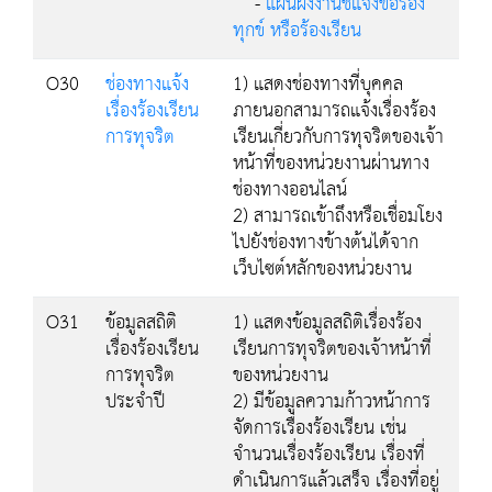
-
แผนผังงานชี้แจงข้อร้อง
ทุกข์ หรือร้องเรียน
O30
ช่องทางแจ้ง
1) แสดงช่องทางที่บุคคล
เรื่องร้องเรียน
ภายนอกสามารถแจ้งเรื่องร้อง
การทุจริต
เรียนเกี่ยวกับการทุจริตของเจ้า
หน้าที่ของหน่วยงานผ่านทาง
ช่องทางออนไลน์
2) สามารถเข้าถึงหรือเชื่อมโยง
ไปยังช่องทางข้างต้นได้จาก
เว็บไซต์หลักของหน่วยงาน
O31
ข้อมูลสถิติ
1) แสดงข้อมูลสถิติเรื่องร้อง
เรื่องร้องเรียน
เรียนการทุจริตของเจ้าหน้าที่
การทุจริต
ของหน่วยงาน
ประจำปี
2) มีข้อมูลความก้าวหน้าการ
จัดการเรื่องร้องเรียน เช่น
จำนวนเรื่องร้องเรียน เรื่องที่
ดำเนินการแล้วเสร็จ เรื่องที่อยู่