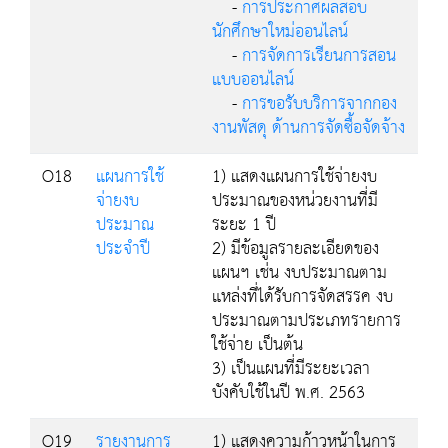
-
การประกาศผลสอบ
นักศึกษาใหม่ออนไลน์
-
การจัดการเรียนการสอน
แบบออนไลน์
-
การขอรับบริการจากกอง
งานพัสดุ ด้านการจัดซื้อจัดจ้าง
O18
แผนการใช้
1) แสดงแผนการใช้จ่ายงบ
จ่ายงบ
ประมาณของหน่วยงานที่มี
ประมาณ
ระยะ 1 ปี
ประจำปี
2) มีข้อมูลรายละเอียดของ
แผนฯ เช่น งบประมาณตาม
แหล่งที่ได้รับการจัดสรรค งบ
ประมาณตามประเภทรายการ
ใช้จ่าย เป็นต้น
3) เป็นแผนที่มีระยะเวลา
บังคับใช้ในปี พ.ศ. 2563
O19
รายงานการ
1) แสดงความก้าวหน้าในการ