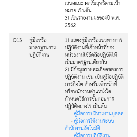
เสนอแนะ ผลสัมฤทธิ์ตามเป้า
หมาย เป็นต้น
3) เป็นรายงานผลของปี พ.ศ.
2562
O13
คู่มือหรือ
1) แสดงคู่มือหรือแนวทางการ
มาตรฐานการ
ปฏิบัติงานที่เจ้าหน้าที่ของ
ปฏิบัติงาน
หน่วยงานใช้ยึดถือปฏิบัติให้
เป็นมาตรฐานเดียวกัน
2) มีข้อมูลรายละเอียดของการ
ปฏิบัติงาน เช่น เป็นคู่มือปฏิบัติ
ภารกิจใด สำหรับเจ้าหน้าที่
หรือพนักงานตำแหน่งใด
กำหนดวิธีการขั้นตอนการ
ปฏิบัติอย่างไร เป็นต้น
-
คู่มือการบริหารงานบุคคล
-
คู่มือการใช้งานระบบ
สำนักงานอัตโนมัติ
-
คู่มือการปฏิบัติงาน