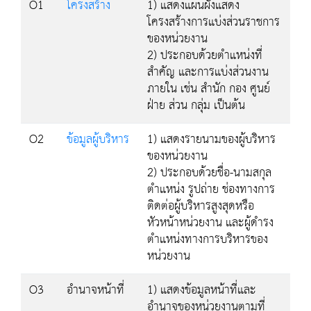
O1
โครงสร้าง
1) แสดงแผนผังแสดง
โครงสร้างการแบ่งส่วนราชการ
ของหน่วยงาน
2) ประกอบด้วยตำแหน่งที่
สำคัญ และการแบ่งส่วนงาน
ภายใน เช่น สำนัก กอง ศูนย์
ฝ่าย ส่วน กลุ่ม เป็นต้น
O2
ข้อมูลผู้บริหาร
1) แสดงรายนามของผู้บริหาร
ของหน่วยงาน
2) ประกอบด้วยชื่อ-นามสกุล
ตำแหน่ง รูปถ่าย ช่องทางการ
ติดต่อผู้บริหารสูงสุดหรือ
หัวหน้าหน่วยงาน และผู้ดำรง
ตำแหน่งทางการบริหารของ
หน่วยงาน
O3
อำนาจหน้าที่
1) แสดงข้อมูลหน้าที่และ
อำนาจของหน่วยงานตามที่