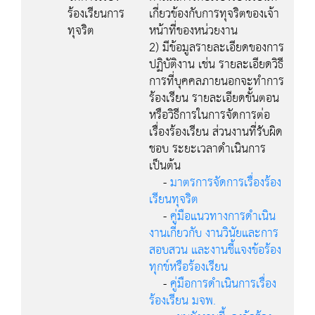
ร้องเรียนการ
เกี่ยวข้องกับการทุจริตของเจ้า
ทุจริต
หน้าที่ของหน่วยงาน
2) มีข้อมูลรายละเอียดของการ
ปฏิบัติงาน เช่น รายละเอียดวิธี
การที่บุคคลภายนอกจะทำการ
ร้องเรียน รายละเอียดขั้นตอน
หรือวิธีการในการจัดการต่อ
เรื่องร้องเรียน ส่วนงานที่รับผิด
ชอบ ระยะเวลาดำเนินการ
เป็นต้น
-
มาตรการจัดการเรื่องร้อง
เรียนทุจริต
-
คู่มือแนวทางการดำเนิน
งานเกี่ยวกับ งานวินัยและการ
สอบสวน และงานชี้แจงข้อร้อง
ทุกข์หรือร้องเรียน
-
คู่มือการดำเนินการเรื่อง
ร้องเรียน มจพ.