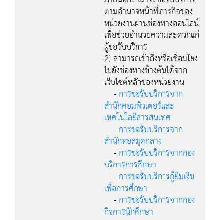
ภายนอกสามารถขอรับบริการ
ตามอำนาจหน้าที่ภารกิจของ
หน่วยงานผ่านช่องทางออนไลน์
เพื่อช่วยอำนวยความสะดวกแก่
ผู้ขอรับบริการ
2) สามารถเข้าถึงหรือเชื่อมโยง
ไปยังช่องทางข้างต้นได้จาก
เว็บไซต์หลักของหน่วยงาน
-
การขอรับบริการจาก
สำนักคอมพิวเตอร์และ
เทคโนโลยีสารสนเทศ
-
การขอรับบริการจาก
สำนักหอสมุดกลาง
-
การขอรับบริการจากกอง
บริการการศึกษา
-
การขอรับบริการกู้ยืมเงิน
เพื่อการศึกษา
-
การขอรับบริการจากกอง
กิจการนักศึกษา