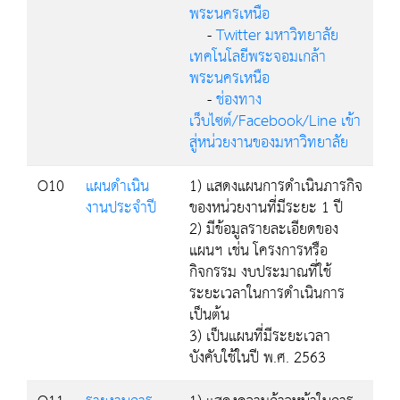
พระนครเหนือ
-
Twitter มหาวิทยาลัย
เทคโนโลยีพระจอมเกล้า
พระนครเหนือ
-
ช่องทาง
เว็บไซต์/Facebook/Line เข้า
สู่หน่วยงานของมหาวิทยาลัย
O10
แผนดำเนิน
1) แสดงแผนการดำเนินภารกิจ
งานประจำปี
ของหน่วยงานที่มีระยะ 1 ปี
2) มีข้อมูลรายละเอียดของ
แผนฯ เช่น โครงการหรือ
กิจกรรม งบประมาณที่ใช้
ระยะเวลาในการดำเนินการ
เป็นต้น
3) เป็นแผนที่มีระยะเวลา
บังคับใช้ในปี พ.ศ. 2563