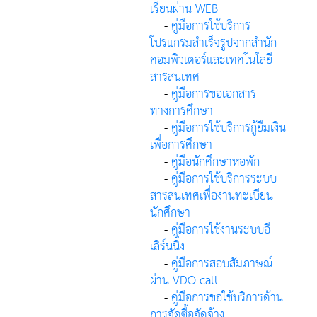
เรียนผ่าน WEB
-
คู่มือการใช้บริการ
โปรแกรมสำเร็จรูปจากสำนัก
คอมพิวเตอร์และเทคโนโลยี
สารสนเทศ
-
คู่มือการขอเอกสาร
ทางการศึกษา
-
คู่มือการใช้บริการกู้ยืมเงิน
เพื่อการศึกษา
-
คู่มือนักศึกษาหอพัก
-
คู่มือการใช้บริการระบบ
สารสนเทศเพื่องานทะเบียน
นักศึกษา
-
คู่มือการใช้งานระบบอี
เลิร์นนิ่ง
-
คู่มือการสอบสัมภาษณ์
ผ่าน VDO call
-
คู่มือการขอใช้บริการด้าน
การจัดซื้อจัดจ้าง