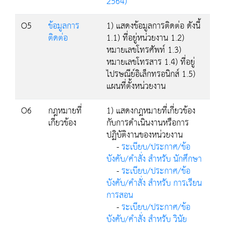
2564)
O5
ข้อมูลการ
1) แสดงข้อมูลการติดต่อ ดังนี้
ติดต่อ
1.1) ที่อยู่หน่วยงาน 1.2)
หมายเลขโทรศัพท์ 1.3)
หมายเลขโทรสาร 1.4) ที่อยู่
ไปรษณีย์อิเล็กทรอนิกส์ 1.5)
แผนที่ตั้งหน่วยงาน
O6
กฎหมายที่
1) แสดงกฎหมายที่เกี่ยวข้อง
เกี่ยวข้อง
กับการดำเนินงานหรือการ
ปฏิบัติงานของหน่วยงาน
-
ระเบียบ/ประกาศ/ข้อ
บังคับ/คำสั่ง สำหรับ นักศึกษา
-
ระเบียบ/ประกาศ/ข้อ
บังคับ/คำสั่ง สำหรับ การเรียน
การสอน
-
ระเบียบ/ประกาศ/ข้อ
บังคับ/คำสั่ง สำหรับ วินัย