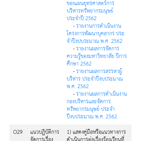
ของแผนยุทธศาสตร์การ
บริหารทรัพยากรมนุษย์
ประจำปี 2562
-
รายงานการดำเนินงาน
โครงการพัฒนาบุคลากร ประ
จำปีงปบระมาณ พ.ศ. 2562
-
รายงานผลการจัดการ
ความรู้ของมหาวิทยาลัย ปีการ
ศึกษา 2562
-
รายงานผลการสรรหาผู้
บริหาร ประจำปีงบประมาณ
พ.ศ. 2562
-
รายงานผลการดำเนินงาน
กองบริหารและจัดการ
ทรัพยากรมนุษย์ ประจำ
ปีงบประมาณ พ.ศ. 2562
O29
แนวปฏิบัติการ
1) แสดงคู่มือหรือแนวทางการ
จัดการเรื่อง
ดำเนินการต่อเรื่องร้องเรียนที่