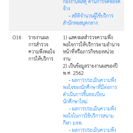
กองงานพัสดุ ด้านการจัดซื้อจัด
จ้าง
-
สถิติจำนวนผู้ใช้บริการ
สำนักหอสมุดกลาง
O16
รายงานผล
1) แสดงผลสำรวจความพึง
การสำรวจ
พอใจการให้บริการตามอำนาจ
ความพึงพอใจ
หน้าที่หรือภารกิจของหน่วย
การให้บริการ
งาน
2) เป็นข้อมูลรายงานผลของปี
พ.ศ. 2562
-
ผลการประเมินความพึง
พอใจของนักศึกษาที่มีต่อการ
ดำเนินการขึ้นทะเบียน
นักศึกษาใหม่
-
ผลการประเมินความพึง
พอใจในการใช้บริการสนาม
กีฬา มจพ.
-
ผลการประเมินความพึง