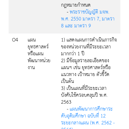
กฎหมายกำหนด
-
พระราชบัญญัติ มจพ.
พ.ศ. 2550 มาตรา 7, มาตรา
8 และ มาตรา 9
O4
แผน
1) แสดงแผนการดำเนินภารกิจ
ยุทธศาสตร์
ของหน่วยงานที่มีระยะเวลา
หรือแผน
มากกว่า 1 ปี
พัฒนาหน่วย
2) มีข้อมูลรายละเอียดของ
งาน
แผนฯ เช่น ยุทธศาสตร์หรือ
แนวทาง เป้าหมาย ตัวชี้วัด
เป็นต้น
3) เป็นแผนที่มีระยะเวลา
บังคับใช้ครอบคลุมปี พ.ศ.
2563
-
แผนพัฒนาการศึกษาระ
ดับอุดิมศึกษา ฉบับที่ 12
ระยะกลางแผน (พ.ศ. 2562 -