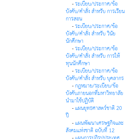
-
ระเบียบ/ประกาศ/ข้อ
บังคับ/คำสั่ง สำหรับ การเรียน
การสอน
-
ระเบียบ/ประกาศ/ข้อ
บังคับ/คำสั่ง สำหรับ วินัย
นักศึกษา
-
ระเบียบ/ประกาศ/ข้อ
บังคับ/คำสั่ง สำหรับ การให้
ทุนนักศึกษา
-
ระเบียบ/ประกาศ/ข้อ
บังคับ/คำสั่ง สำหรับ บุคลากร
-
กฎหมาย/ระเบียบ/ข้อ
บังคับภายนอกที่มหาวิทยาลัย
นำมาใช้ปฏิบัติ
-
แผนยุทธศาสตร์ชาติ 20
ปี
-
แผนพัฒนาเศรษฐกิจและ
สังคมแห่งชาติ ฉบับที่ 12
-
แผนการปฏิรูปประเทศ