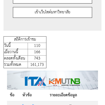
เข้าเว็บไซต์มหาวิทยาลัย
สถิติการเข้าชม
วันนี้
110
เมื่อวานนี้
166
ตลอดทั้งเดือน
743
รวมทั้งหมด
161,173
ข้อ
หัวข้อ
รายละเอียดข้อมูล