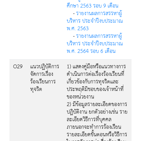
ศึกษา 2563 รอบ 9 เดือน
-
รายงานผลการสรรหาผู้
บริหาร ประจำปีงบประมาณ
พ.ศ. 2563
-
รายงานผลการสรรหาผู้
บริหาร ประจำปีงบประมาณ
พ.ศ. 2564 รอบ 6 เดือน
O29
แนวปฏิบัติการ
1) แสดงคู่มือหรือแนวทางการ
จัดการเรื่อง
ดำเนินการต่อเรื่องร้องเรียนที่
ร้องเรียนการ
เกี่ยวข้องกับการทุจริตและ
ทุจริต
ประพฤติมิชอบของเจ้าหน้าที่
ของหน่วยงาน
2) มีข้อมูลรายละเอียดของการ
ปฏิบัติงาน ยกตัวอย่างเช่น ราย
ละเอียดวิธีการที่บุคคล
ภายนอกจะทำการร้องเรียน
รายละเอียดขั้นตอนหรือวิธีการ