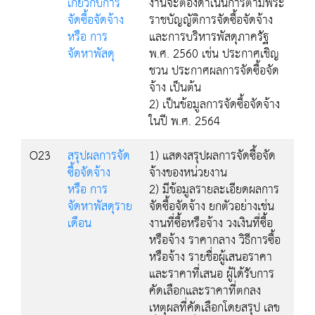
เกี่ยวกับการ
งานจะต้องดำเนินการตามพระ
จัดซื้อจัดจ้าง
ราชบัญญัติการจัดซื้อจัดจ้าง
หรือ การ
และการบริหารพัสดุภาครัฐ
จัดหาพัสดุ
พ.ศ. 2560 เช่น ประกาศเชิญ
ชวน ประกาศผลการจัดซื้อจัด
จ้าง เป็นต้น
2) เป็นข้อมูลการจัดซื้อจัดจ้าง
ในปี พ.ศ. 2564
O23
สรุปผลการจัด
1) แสดงสรุปผลการจัดซื้อจัด
ซื้อจัดจ้าง
จ้างของหน่วยงาน
หรือ การ
2) มีข้อมูลรายละเอียดผลการ
จัดหาพัสดุราย
จัดซื้อจัดจ้าง ยกตัวอย่างเช่น
เดือน
งานที่ซื้อหรือจ้าง วงเงินที่ซื้อ
หรือจ้าง ราคากลาง วิธีการซื้อ
หรือจ้าง รายชื่อผู้เสนอราคา
และราคาที่เสนอ ผู้ได้รับการ
คัดเลือกและราคาที่ตกลง
เหตุผลที่คัดเลือกโดยสรุป เลข