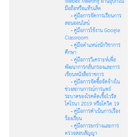
Webex Meeting ผ่านอุปกรณ์
มือถือหรือแท็ปเล็ต
-
คู่มือการจัดการเรียนการ
สอนออนไลน์
-
คู่มือการใช้งาน Google
Classroom
-
คู่มือตำแหน่งนักวิชาการ
ศึกษา
-
คู่มือการวิเคราะห์เพื่อ
พัฒนาการกลั่นกรองและการ
เขียนหนังสือราชการ
-
คู่มือการจัดซื้อจัดจ้างใน
ช่วงสถานการณ์การแพร่
ระบาดของโรคติดเชื้อไวรัส
โคโรนา 2019 หรือโควิด 19
-
คู่มือการดำเนินการเรื่อง
ร้องเรียน
-
คู่มือการยกร่างและการ
ตรวจสอบสัญญา