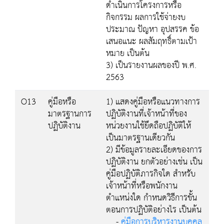
ดำเนินการโครงการหรือ
กิจกรรม ผลการใช้จ่ายงบ
ประมาณ ปัญหา อุปสรรค ข้อ
เสนอแนะ ผลสัมฤทธิ์ตามเป้า
หมาย เป็นต้น
3) เป็นรายงานผลของปี พ.ศ.
2563
O13
คู่มือหรือ
1) แสดงคู่มือหรือแนวทางการ
มาตรฐานการ
ปฏิบัติงานที่เจ้าหน้าที่ของ
ปฏิบัติงาน
หน่วยงานใช้ยึดถือปฏิบัติให้
เป็นมาตรฐานเดียวกัน
2) มีข้อมูลรายละเอียดของการ
ปฏิบัติงาน ยกตัวอย่างเช่น เป็น
คู่มือปฏิบัติภารกิจใด สำหรับ
เจ้าหน้าที่หรือพนักงาน
ตำแหน่งใด กำหนดวิธีการขั้น
ตอนการปฏิบัติอย่างไร เป็นต้น
-
คู่มือการบริหารงานบุคคล