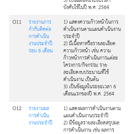
3) เป็นแผนที่มีระยะเวลา
บังคับใช้ในปี พ.ศ. 2564
O11
รายงานการ
1) แสดงความก้าวหน้าในการ
กำกับติดต่อ
ดำเนินงานตามแผนดำเนินงาน
การดำเนิน
ประจำปี
งานประจำปี
2) มีเนื้อหาหรือรายละเอียด
รอบ 6 เดือน
ความก้าวหน้า เช่น ความ
ก้าวหน้าการดำเนินการแต่ละ
โครงการ/กิจกรรม ราย
ละเอียดงบประมาณที่ใช้
ดำเนินงาน เป็นต้น
3) เป็นข้อมูลในระยะเวลา 6
เดือนแรกของปี พ.ศ. 2564
O12
รายงานผล
1) แสดงผลการดำเนินงานตาม
การดำเนิน
แผนดำเนินงานประจำปี
งานประจำปี
2) มีข้อมูลรายละเอียดสรุปผล
การดำเนินงาน เช่น ผลการ