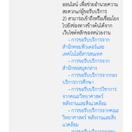
ออนไลน์ เพื่อช่วยอำนวยความ
สะดวกแก่ผู้ขอรับบริการ
2) สามารถเข้าถึงหรือเชื่อมโยง
ไปยังช่องทางข้างต้นได้จาก
เว็บไซต์หลักของหน่วยงาน
-
การขอรับบริการจาก
สำนักคอมพิวเตอร์และ
เทคโนโลยีสารสนเทศ
-
การขอรับบริการจาก
สำนักหอสมุดกลาง
-
การขอรับบริการจากกอง
บริการการศึกษา
-
การขอรับบริการวิชาการ
จากคณะวิทยาศาสตร์
พลังงานและสิ่งแวดล้อม
-
การขอรับบริการจากคณะ
วิทยาศาสตร์ พลังงานและสิ่ง
แวดล้อม