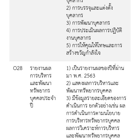
บุคลากร
2) การบรรจุและแต่งตั้ง
บุคลากร
3) การพัฒนาบุคลากร
4) การประเมินผลการปฏิบัติ
งานบุคลากร
5) การให้คุณให้โทษและการ
สร้างขวัญกำลังใจ
O28
รายงานผล
1) เป็นรายงานผลของปีที่ผ่าน
การบริหาร
มา พ.ศ. 2563
และพัฒนา
2) แสดงผลการบริหารและ
ทรัพยากร
พัฒนาทรัพยากรบุคคล
บุคคลประจำ
3) มีข้อมูลรายละเอียดของการ
ปี
ดำเนินการ ยกตัวอย่างเช่น ผล
การดำเนินการตามนโยบาย
การบริหารทรัพยากรบุคคล
ผลการวิเคราะห์การบริหาร
และพัฒนาทรัพยากรบุคคล