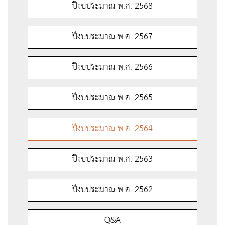
ปีงบประมาณ พ.ศ. 2568
ปีงบประมาณ พ.ศ. 2567
ปีงบประมาณ พ.ศ. 2566
ปีงบประมาณ พ.ศ. 2565
ปีงบประมาณ พ.ศ. 2564
ปีงบประมาณ พ.ศ. 2563
ปีงบประมาณ พ.ศ. 2562
Q&A