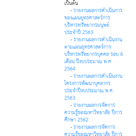
เป็นต้น
-
รายงานผลการดำเนินการ
ของแผนยุทธศาสตร์การ
บริหารทรัพยากรมนุษย์
ประจำปี 2563
-
รายงานผลการดำเนินงาน
ตามแผนยุทธศาสตร์การ
บริหารทรัพยากรบุคคล รอบ 6
เดือน ปีงบประมาณ พ.ศ.
2564
-
รายงานผลการดำเนินงาน
โครงการพัฒนาบุคลากร
ประจำปีงบประมาณ พ.ศ.
2563
-
รายงานผลการจัดการ
ความรู้ของมหาวิทยาลัย ปีการ
ศึกษา 2562
-
รายงานผลการจัดการ
ความรู้ของมหาวิทยาลัย ปีการ