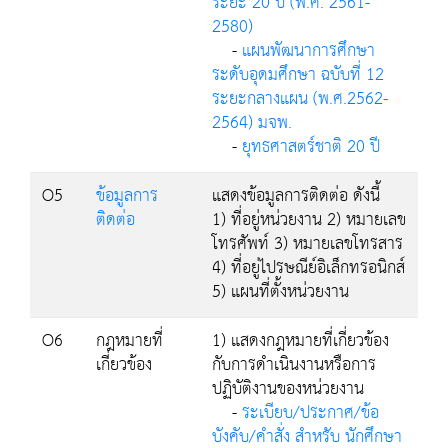
ระยะ 20 ปี (พ.ศ. 2561-
2580)
-
แผนพัฒนาการศึกษา
ระดับอุดมศึกษา ฉบับที่ 12
ระยะกลางแผน (พ.ศ.2562-
2564) มจพ.
-
ยุทธศาสตร์ชาติ 20 ปี
O5
ข้อมูลการ
แสดงข้อมูลการติดต่อ ดังนี้
ติดต่อ
1) ที่อยู่หน่วยงาน 2) หมายเลข
โทรศัพท์ 3) หมายเลขโทรสาร
4) ที่อยู่ไปรษณีย์อิเล็กทรอนิกส์
5) แผนที่ตั้งหน่วยงาน
O6
กฎหมายที่
1) แสดงกฎหมายที่เกี่ยวข้อง
เกี่ยวข้อง
กับการดำเนินงานหรือการ
ปฏิบัติงานของหน่วยงาน
-
ระเบียบ/ประกาศ/ข้อ
บังคับ/คำสั่ง สำหรับ นักศึกษา