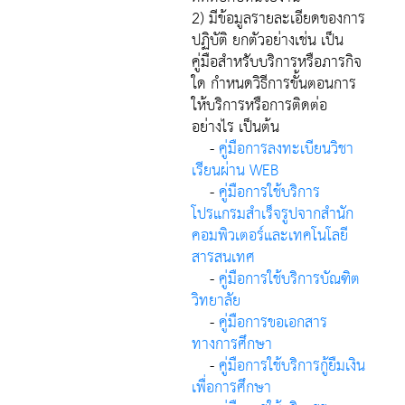
2) มีข้อมูลรายละเอียดของการ
ปฏิบัติ ยกตัวอย่างเช่น เป็น
คู่มือสำหรับบริการหรือภารกิจ
ใด กำหนดวิธีการขั้นตอนการ
ให้บริการหรือการติดต่อ
อย่างไร เป็นต้น
-
คู่มือการลงทะเบียนวิชา
เรียนผ่าน WEB
-
คู่มือการใช้บริการ
โปรแกรมสำเร็จรูปจากสำนัก
คอมพิวเตอร์และเทคโนโลยี
สารสนเทศ
-
คู่มือการใช้บริการบัณฑิต
วิทยาลัย
-
คู่มือการขอเอกสาร
ทางการศึกษา
-
คู่มือการใช้บริการกู้ยืมเงิน
เพื่อการศึกษา