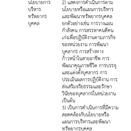
นโยบายการ
2) แสดงการดำเนินการตาม
บริหาร
นโยบายหรือแผนการบริหาร
ทรัพยากร
และพัฒนาทรัพยากรบุคคล
บุคคล
ยกตัวอย่างเช่น การวางแผน
กำลังคน การสรรหาคนดีคน
เก่งเพื่อปฏิบัติงานตามภารกิจ
ของหน่วยงาน การพัฒนา
บุคลากร การสร้างทาง
ก้าวหน้าในสายอาชีพ การ
พัฒนาคุณภาพชีวิต การบรรจุ
และแต่งตั้งบุคลากร การ
ประเมินผลการปฏิบัติงาน การ
ส่งเสริมจริยธรรมและรักษา
วินัยของบุคลากรในหน่วยงาน
เป็นต้น
3) เป็นการดำเนินการที่มีความ
สอดคล้องกับนโยบายหรือ
แผนการบริหารและพัฒนา
ทรัพยากรบุคคล