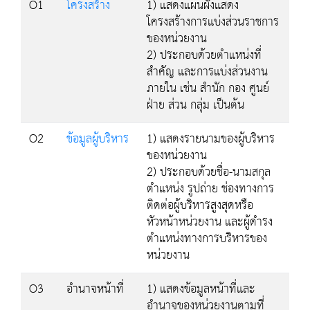
O1
โครงสร้าง
1) แสดงแผนผังแสดง
โครงสร้างการแบ่งส่วนราชการ
ของหน่วยงาน
2) ประกอบด้วยตำแหน่งที่
สำคัญ และการแบ่งส่วนงาน
ภายใน เช่น สำนัก กอง ศูนย์
ฝ่าย ส่วน กลุ่ม เป็นต้น
O2
ข้อมูลผู้บริหาร
1) แสดงรายนามของผู้บริหาร
ของหน่วยงาน
2) ประกอบด้วยชื่อ-นามสกุล
ตำแหน่ง รูปถ่าย ช่องทางการ
ติดต่อผู้บริหารสูงสุดหรือ
หัวหน้าหน่วยงาน และผู้ดำรง
ตำแหน่งทางการบริหารของ
หน่วยงาน
O3
อำนาจหน้าที่
1) แสดงข้อมูลหน้าที่และ
อำนาจของหน่วยงานตามที่