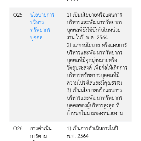
O25
นโยบายการ
1) เป็นนโยบายหรือแผนการ
บริหาร
บริหารและพัฒนาทรัพยากร
ทรัพยากร
บุคคลที่ยังใช้บังคับในหน่วย
บุคคล
งาน ในปี พ.ศ. 2564
2) แสดงนโยบาย หรือแผนการ
บริหารและพัฒนาทรัพยากร
บุคคลที่มีจุดมุ่งหมายหรือ
วัตถุประสงค์ เพื่อก่อให้เกิดการ
บริหารทรัพยากรบุคคลที่มี
ความโปร่งใสและมีคุณธรรม
3) เป็นนโยบายหรือแผนการ
บริหารและพัฒนาทรัพยากร
บุคคลของผู้บริหารสูงสุด ที่
กำหนดในนามของหน่วยงาน
O26
การดำเนิน
1) เป็นการดำเนินการในปี
การตาม
พ.ศ. 2564