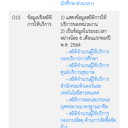
นักศึกษาส่วนกลาง
O15
ข้อมูลเชิงสถิติ
1) แสดงข้อมูลสถิติการให้
การให้บริการ
บริการของหน่วยงาน
2) เป็นข้อมูลในระยะเวลา
อย่างน้อย 6 เดือนแรกของปี
พ.ศ. 2564
-
สถิติจำนวนผู้ใช้บริการ
กองบริการการศึกษา
-
สถิติจำนวนผู้ใช้บริการ
ศูนย์บริการสุขภาพ
-
สถิติจำนวนผู้ใช้บริการ
สำนักคอมพิวเตอร์และ
เทคโนโลยีสารสนเทศ
-
สถิติการสอบสมรรถนะ
บุคคลตามมาตรฐานอาชีพ
-
สถิติจำนวนผู้ใช้บริการ
กองงานพัสดุ ด้านการจัดซื้อจัด
จ้าง