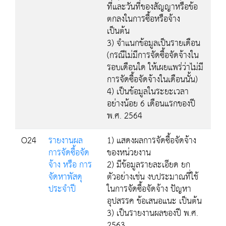
ที่และวันที่ของสัญญาหรือข้อ
ตกลงในการซื้อหรือจ้าง
เป็นต้น
3) จำแนกข้อมูลเป็นรายเดือน
(กรณีไม่มีการจัดซื้อจัดจ้างใน
รอบเดือนใด ให้เผยแพร่ว่าไม่มี
การจัดซื้อจัดจ้างในเดือนนั้น)
4) เป็นข้อมูลในระยะเวลา
อย่างน้อย 6 เดือนแรกของปี
พ.ศ. 2564
O24
รายงานผล
1) แสดงผลการจัดซื้อจัดจ้าง
การจัดซื้อจัด
ของหน่วยงาน
จ้าง หรือ การ
2) มีข้อมูลรายละเอียด ยก
จัดหาพัสดุ
ตัวอย่างเช่น งบประมาณที่ใช้
ประจำปี
ในการจัดซื้อจัดจ้าง ปัญหา
อุปสรรค ข้อเสนอแนะ เป็นต้น
3) เป็นรายงานผลของปี พ.ศ.
2563