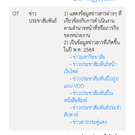
O7
ข่าว
1) แสดงข้อมูลข่าวสารต่างๆ ที่
ประชาสัมพันธ์
เกี่ยวข้องกับการดำเนินงาน
ตามอำนาจหน้าที่หรือภารกิจ
ของหน่วยงาน
2) เป็นข้อมูลข่าวสารที่เกิดขึ้น
ในปี พ.ศ. 2564
-
ข่าวมหาวิทยาลัย
-
ข่าวประชาสัมพันธ์หน้า
เว็บไซต์
-
ข่าวประชาสัมพันธ์ในรูป
แบบ VDO
-
ข่าวประชาสัมพันธ์ใน
หนังสือพิมพ์
-
ข่าวประชาสัมพันธ์ประจำ
สัปดาห์
-
ข่าวสารประดู่แดง