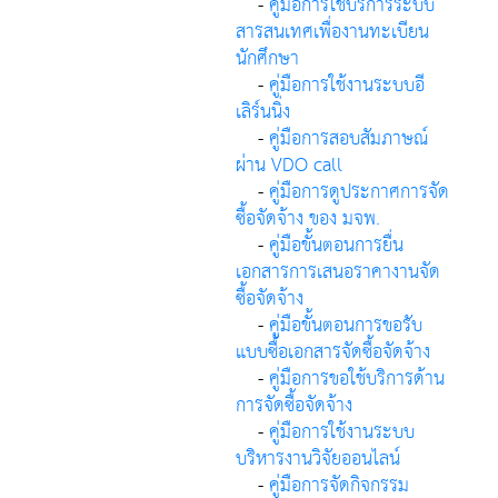
-
คู่มือการใช้บริการระบบ
สารสนเทศเพื่องานทะเบียน
นักศึกษา
-
คู่มือการใช้งานระบบอี
เลิร์นนิ่ง
-
คู่มือการสอบสัมภาษณ์
ผ่าน VDO call
-
คู่มือการดูประกาศการจัด
ซื้อจัดจ้าง ของ มจพ.
-
คู่มือขั้นตอนการยื่น
เอกสารการเสนอราคางานจัด
ซื้อจัดจ้าง
-
คู่มือขั้นตอนการขอรับ
แบบซื้อเอกสารจัดซื้อจัดจ้าง
-
คู่มือการขอใช้บริการด้าน
การจัดซื้อจัดจ้าง
-
คู่มือการใช้งานระบบ
บริหารงานวิจัยออนไลน์
-
คู่มือการจัดกิจกรรม