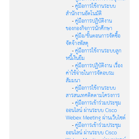
-
คู่มือการใช้งานระบบ
สำนักงานอัตโนมัติ
-
คู่มือการปฏิบัติงาน
ของกองกิจการนักศึกษา
-
คู่มือ/ขั้นตอนการจัดซื้อ
จัดจ้างพัสดุ
-
คู่มือการใช้งานระบบลูก
หนี้เงินยืม
-
คู่มือการปฏิบัติงาน เรื่อง
ค่าใช้จ่ายในการจัดอบรม
สัมมนา
-
คู่มือการใช้งานระบบ
สารสนเทศติดตามโครงการ
-
คู่มือการเข้าร่วมประชุม
ออนไลน์ ผ่านระบบ Cisco
Webex Meeting ผ่านเว็บไซต์
-
คู่มือการเข้าร่วมประชุม
ออนไลน์ ผ่านระบบ Cisco