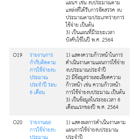
แผนฯ เช่น งบประมาณตาม
แหล่งที่ได้รับการจัดสรรค งบ
ประมาณตามประเภทรายการ
ใช้จ่าย เป็นต้น
3) เป็นแผนที่มีระยะเวลา
บังคับใช้ในปี พ.ศ. 2564
O19
รายงานการ
1) แสดงความก้าวหน้าในการ
กำกับติดตาม
ดำเนินงานตามแผนการใช้จ่าย
การใช้จ่ายงบ
งบประมาณประจำปี
ประมาณ
2) มีข้อมูลรายละเอียดความ
ประจำปี รอบ
ก้าวหน้า เช่น ความก้าวหน้า
6 เดือน
การใช้จ่ายงบประมาณ เป็นต้น
3) เป็นข้อมูลในระยะเวลา 6
เดือนแรกของปี พ.ศ. 2564
O20
รายงานผล
1) แสดงผลการดำเนินงานตาม
การใช้จ่ายงบ
แผนการใช้จ่ายงบประมาณ
ประมาณ
ประจำปี