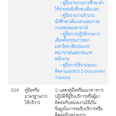
-
คู่มือรายงานการศึกษาค่า
ใช้จ่ายต่อนักศึกษาเต็มเวลา
-
คู่มือรายงานจำนวน
นักศึกษาเต็มเวลาและภาระ
งานสอนของอาจารย์
-
คู่มือการปฏิบัติงานการ
เลือกตั้งกรรมการสภา
มหาวิทยาลัยประเภท
คณาจารย์และประเภท
พนักงาน
-
คู่มือการใช้งานระบบ
ติดตามเอกสาร E-Document
Tracking
O14
คู่มือหรือ
1) แสดงคู่มือหรือแนวทางการ
มาตรฐานการ
ปฏิบัติที่ผู้รับบริการหรือผู้มา
ให้บริการ
ติดต่อกับหน่วยงานใช้เป็น
ข้อมูลในการขอรับบริการหรือ
ติดต่อกับหน่วยงาน