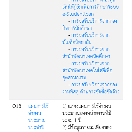
-
การขอรับบริการกองทุน
เงินให้กู้ยืมเพื่อการศึกษาระบบ
e-Studentloan
-
การขอรับบริการจากกอง
กิจการนักศึกษา
-
การขอรับบริการจาก
บัณฑิตวิทยาลัย
-
การขอรับบริการจาก
สำนักพัฒนาเทคนิคศึกษา
-
การขอรับบริการจาก
สำนักพัฒนาเทคโนโลยีเพื่อ
อุตสาหกรรม
-
การขอรับบริการจากกอง
งานพัสดุ ด้านการจัดซื้อจัดจ้าง
O18
แผนการใช้
1) แสดงแผนการใช้จ่ายงบ
จ่ายงบ
ประมาณของหน่วยงานที่มี
ประมาณ
ระยะ 1 ปี
ประจำปี
2) มีข้อมูลรายละเอียดของ