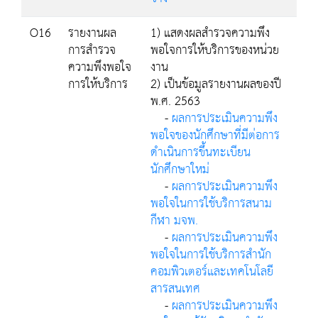
O16
รายงานผล
1) แสดงผลสำรวจความพึง
การสำรวจ
พอใจการให้บริการของหน่วย
ความพึงพอใจ
งาน
การให้บริการ
2) เป็นข้อมูลรายงานผลของปี
พ.ศ. 2563
-
ผลการประเมินความพึง
พอใจของนักศึกษาที่มีต่อการ
ดำเนินการขึ้นทะเบียน
นักศึกษาใหม่
-
ผลการประเมินความพึง
พอใจในการใช้บริการสนาม
กีฬา มจพ.
-
ผลการประเมินความพึง
พอใจในการใช้บริการสำนัก
คอมพิวเตอร์และเทคโนโลยี
สารสนเทศ
-
ผลการประเมินความพึง