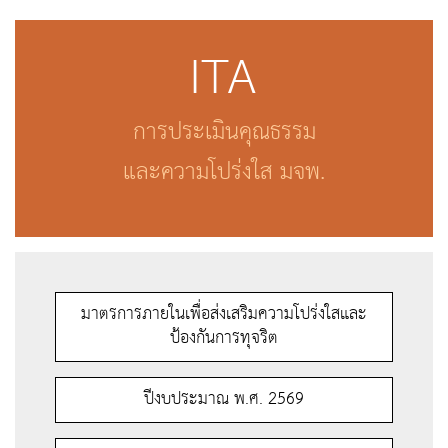
ITA
การประเมินคุณธรรม
และความโปร่งใส มจพ.
มาตรการภายในเพื่อส่งเสริมความโปร่งใสและ
ป้องกันการทุจริต
ปีงบประมาณ พ.ศ. 2569