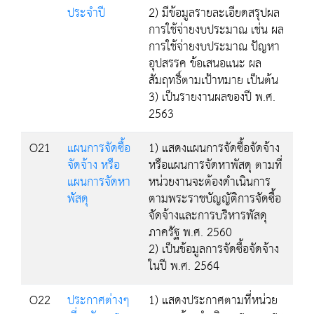
ประจำปี
2) มีข้อมูลรายละเอียดสรุปผล
การใช้จ่ายงบประมาณ เช่น ผล
การใช้จ่ายงบประมาณ ปัญหา
อุปสรรค ข้อเสนอแนะ ผล
สัมฤทธิ์ตามเป้าหมาย เป็นต้น
3) เป็นรายงานผลของปี พ.ศ.
2563
O21
แผนการจัดซื้อ
1) แสดงแผนการจัดซื้อจัดจ้าง
จัดจ้าง หรือ
หรือแผนการจัดหาพัสดุ ตามที่
แผนการจัดหา
หน่วยงานจะต้องดำเนินการ
พัสดุ
ตามพระราชบัญญัติการจัดซื้อ
จัดจ้างและการบริหารพัสดุ
ภาครัฐ พ.ศ. 2560
2) เป็นข้อมูลการจัดซื้อจัดจ้าง
ในปี พ.ศ. 2564
O22
ประกาศต่างๆ
1) แสดงประกาศตามที่หน่วย