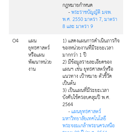
กฎหมายกำหนด
-
พระราชบัญญัติ มจพ.
พ.ศ. 2550 มาตรา 7, มาตรา
8 และ มาตรา 9
O4
แผน
1) แสดงแผนการดำเนินภารกิจ
ยุทธศาสตร์
ของหน่วยงานที่มีระยะเวลา
หรือแผน
มากกว่า 1 ปี
พัฒนาหน่วย
2) มีข้อมูลรายละเอียดของ
งาน
แผนฯ เช่น ยุทธศาสตร์หรือ
แนวทาง เป้าหมาย ตัวชี้วัด
เป็นต้น
3) เป็นแผนที่มีระยะเวลา
บังคับใช้ครอบคลุมปี พ.ศ.
2564
-
แผนยุทธศาสตร์
มหาวิทยาลัยเทคโนโลยี
พระจอมเกล้าพระนครเหนือ