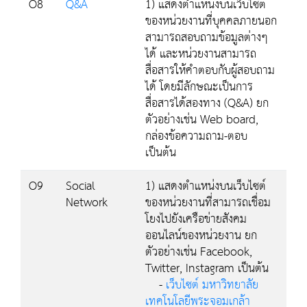
O8
Q&A
1) แสดงตำแหน่งบนเว็บไซต์
ของหน่วยงานที่บุคคลภายนอก
สามารถสอบถามข้อมูลต่างๆ
ได้ และหน่วยงานสามารถ
สื่อสารให้คำตอบกับผู้สอบถาม
ได้ โดยมีลักษณะเป็นการ
สื่อสารได้สองทาง (Q&A) ยก
ตัวอย่างเช่น Web board,
กล่องข้อความถาม-ตอบ
เป็นต้น
O9
Social
1) แสดงตำแหน่งบนเว็บไซต์
Network
ของหน่วยงานที่สามารถเชื่อม
โยงไปยังเครือข่ายสังคม
ออนไลน์ของหน่วยงาน ยก
ตัวอย่างเช่น Facebook,
Twitter, Instagram เป็นต้น
-
เว็บไซต์ มหาวิทยาลัย
เทคโนโลยีพระจอมเกล้า