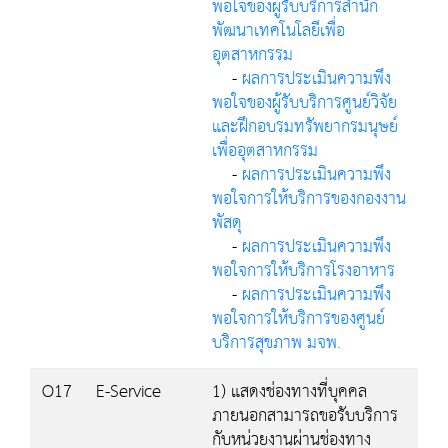
พอใจของผู้รับบริการสำนัก
พัฒนาเทคโนโลยีเพื่อ
อุตสาหกรรม
-
ผลการประเมินความพึง
พอใจของผู้รับบริการศูนย์วิจัย
และฝึกอบรมทรัพยากรมนุษย์
เพื่ออุตสาหกรรม
-
ผลการประเมินความพึง
พอใจการให้บริการของกองงาน
พัสดุ
-
ผลการประเมินความพึง
พอใจการให้บริการโรงอาหาร
-
ผลการประเมินความพึง
พอใจการให้บริการของศูนย์
บริการสุขภาพ มจพ.
O17
E-Service
1) แสดงช่องทางที่บุคคล
ภายนอกสามารถขอรับบริการ
กับหน่วยงานผ่านช่องทาง