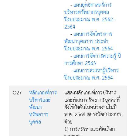
-
แผนยุทธศาสตร์การ
บริหารทรัพยากรบุคคล
ปีงบประมาณ พ.ศ. 2562-
2564
-
แผนการจัดโครงการ
พัฒนาบุคลากร ประจำ
ปีงบประมาณ พ.ศ. 2564
-
แผนการจัดการความรู้ ปี
การศึกษา 2563
-
แผนการสรรหาผู้บริหาร
ปีงบประมาณ พ.ศ. 2564
O27
หลักเกณฑ์การ
แสดงหลักเกณฑ์การบริหาร
บริหารและ
และพัฒนาทรัพยากรบุคคลที่
พัฒนา
ยังใช้บังคับในหน่วยงานในปี
ทรัพยากร
พ.ศ. 2564 อย่างน้อยประกอบ
บุคคล
ด้วย
1) การสรรหาและคัดเลือก