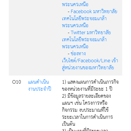
พระนครเหนือ
-
Facebook มหาวิทยาลัย
เทคโนโลยีพระจอมเกล้า
พระนครเหนือ
-
Twitter มหาวิทยาลัย
เทคโนโลยีพระจอมเกล้า
พระนครเหนือ
-
ช่องทาง
เว็บไซต์/Facebook/Line เข้า
สู่หน่วยงานของมหาวิทยาลัย
O10
แผนดำเนิน
1) แสดงแผนการดำเนินภารกิจ
งานประจำปี
ของหน่วยงานที่มีระยะ 1 ปี
2) มีข้อมูลรายละเอียดของ
แผนฯ เช่น โครงการหรือ
กิจกรรม งบประมาณที่ใช้
ระยะเวลาในการดำเนินการ
เป็นต้น